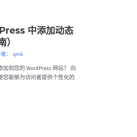
Press 中添加动态
南）
作者：
qmk
您的 WordPress 网站？ 向
使您能够为访问者提供个性化的