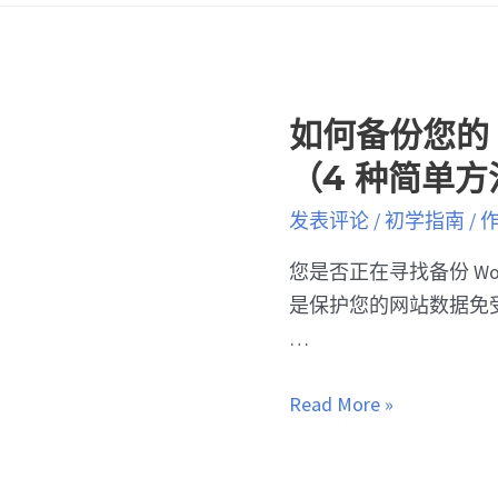
如何备份您的 W
（4 种简单方
发表评论
/
初学指南
/ 
您是否正在寻找备份 Wor
是保护您的网站数据免
…
Read More »