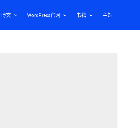
博文
WordPress官网
书籍
主站