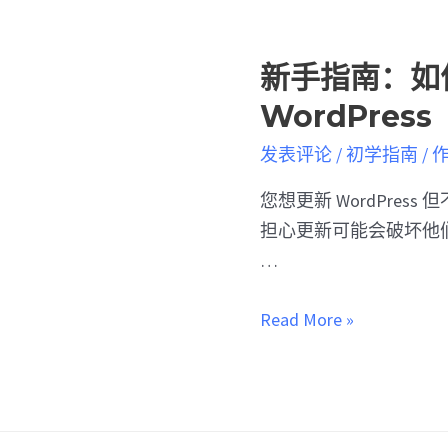
新手指南：如
WordPres
发表评论
/
初学指南
/ 
您想更新 WordPres
担心更新可能会破坏他
…
Read More »