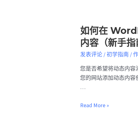
如何在 Word
内容（新手指
发表评论
/
初学指南
/ 
您是否希望将动态内容添加到
您的网站添加动态内容
…
Read More »