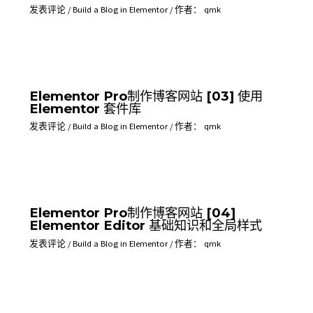
发表评论
/
Build a Blog in Elementor
/ 作者：
qmk
Elementor Pro制作博客网站 [03] 使用
Elementor 套件库
发表评论
/
Build a Blog in Elementor
/ 作者：
qmk
Elementor Pro制作博客网站 [04]
Elementor Editor 基础知识和全局样式
发表评论
/
Build a Blog in Elementor
/ 作者：
qmk