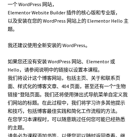
一个 WordPress 网站，
Elementor Website Builder 插件的核心版和专业版，
以及安装在您的 WordPress 网站上的 Elementor Hello 主
题。
我还建议使用全新安装的 WordPress。
如果您还没有安装 WordPress 网站、Elementor 或
Hello，请参阅说明中的链接以设置本课程。
我们将设计这个博客网站，包括主页、关于和联系页
面、样式化的博客文章、404 页面，甚至还有一个“生物
链接”登陆页面。我们还将使用弹出式导航菜单自定义我
们网站的标题。在此过程中，我们将学习许多其他提示
和技巧，包括博客最佳实践和简化工作流程的方法。
在您学习本课程时，可以随意跳过任何您可能已经熟悉
的主题。
请务必为课程添加书签，以便您可以随时返回查看。继