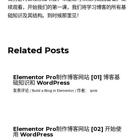
续观看，开始我们的第一课，我们将学习博客的所有基
础知识及其结构。到时候那里见！
Related Posts
Elementor Pro制作博客网站 [01] 博客基
础知识和 WordPress
发表评论
/
Build a Blog in Elementor
/ 作者：
qmk
Elementor Pro制作博客网站 [02] 开始使
用 WordPress