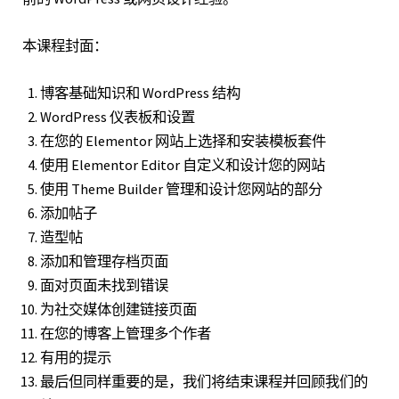
本课程封面：
博客基础知识和 WordPress 结构
WordPress 仪表板和设置
在您的 Elementor 网站上选择和安装模板套件
使用 Elementor Editor 自定义和设计您的网站
使用 Theme Builder 管理和设计您网站的部分
添加帖子
造型帖
添加和管理存档页面
面对页面未找到错误
为社交媒体创建链接页面
在您的博客上管理多个作者
有用的提示
最后但同样重要的是，我们将结束课程并回顾我们的