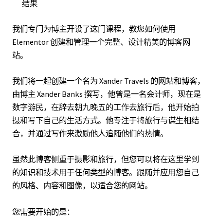
结果
我们专门为博主开设了这门课程，教您如何使用
Elementor 创建和管理一个完整、设计精美的博客网
站。
我们将一起创建一个名为 Xander Travels 的网站和博客，
由博主 Xander Banks 撰写，他曾是一名会计师，现在是
数字游民，在辞去朝九晚五的工作去旅行后，他开始拍
摄和写下自己的生活方式。他专注于将旅行与谋生相结
合，并通过写作来激励他人追随他们的热情。
虽然此博客侧重于摄影和旅行，但您可以将在这里学到
的知识和技术用于任何类型的博客。跟随并应用您自己
的风格、内容和图像，以适合您的网站。
您需要开始的是：