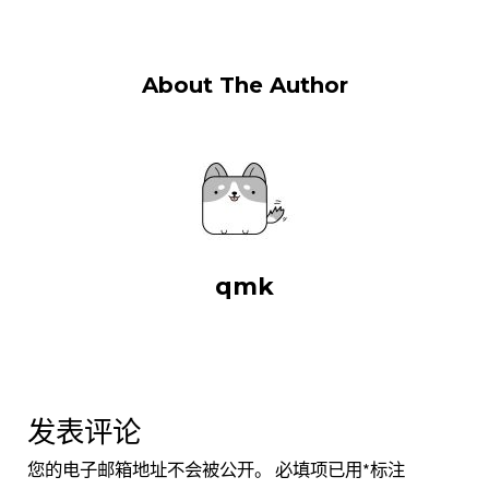
About The Author
qmk
发表评论
您的电子邮箱地址不会被公开。
必填项已用
*
标注