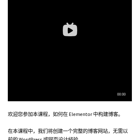
欢迎您参加本课程，如何在 Elementor 中构建博客。
在本课程中，我们将创建一个完整的博客网站，无需以
前的 WordPress 或网页设计经验。