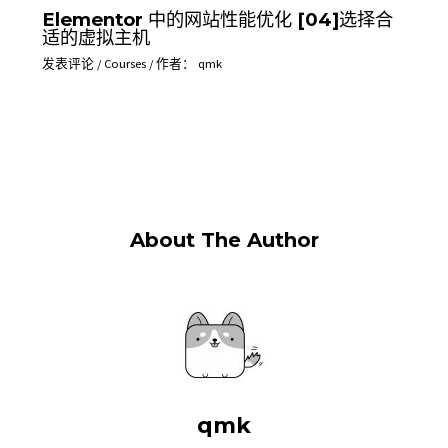
Elementor 中的网站性能优化 [04]选择合
适的虚拟主机
发表评论
/
Courses
/ 作者：
qmk
About The Author
qmk