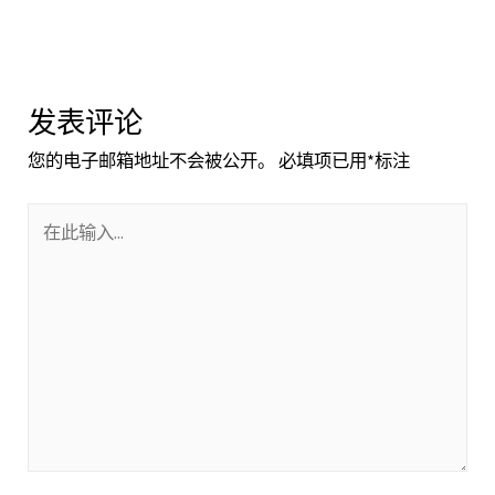
发表评论
您的电子邮箱地址不会被公开。
必填项已用
*
标注
在
此
输
入...