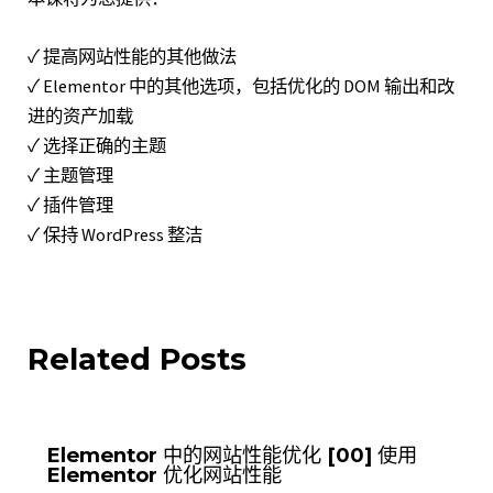
✓ 提高网站性能的其他做法
✓ Elementor 中的其他选项，包括优化的 DOM 输出和改
进的资产加载
✓ 选择正确的主题
✓ 主题管理
✓ 插件管理
✓ 保持 WordPress 整洁
Related Posts
Elementor 中的网站性能优化 [00] 使用
Elementor 优化网站性能