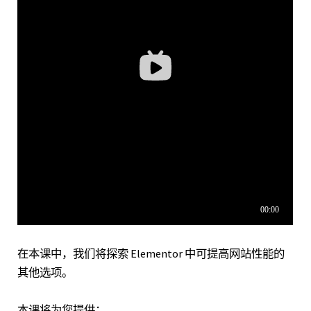
在本课中，我们将探索 Elementor 中可提高网站性能的
其他选项。
本课将为您提供：