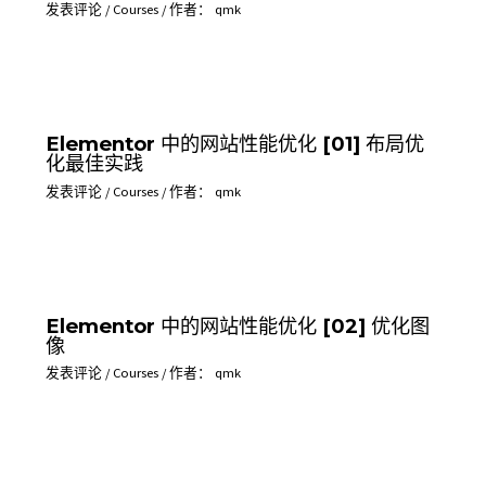
发表评论
/
Courses
/ 作者：
qmk
Elementor 中的网站性能优化 [01] 布局优
化最佳实践
发表评论
/
Courses
/ 作者：
qmk
Elementor 中的网站性能优化 [02] 优化图
像
发表评论
/
Courses
/ 作者：
qmk