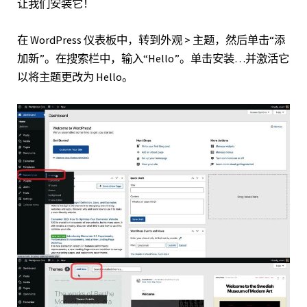
让我们安装它！
在 WordPress 仪表板中，转到外观 > 主题，然后单击“添
加新”。在搜索栏中，输入“Hello”。单击安装…并激活它
以将主题更改为 Hello。