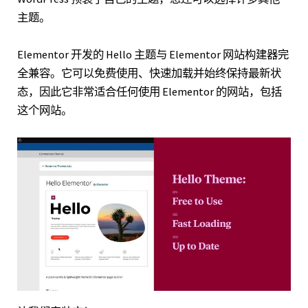
主题。
Elementor 开发的 Hello 主题与 Elementor 网站构建器完
全兼容。它可以免费使用、快速加载并始终保持最新状
态，因此它非常适合任何使用 Elementor 的网站，包括
这个网站。