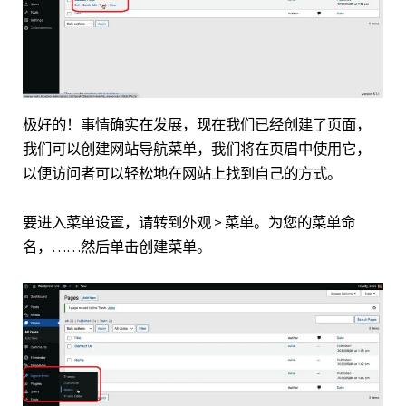
极好的！事情确实在发展，现在我们已经创建了页面，
我们可以创建网站导航菜单，我们将在页眉中使用它，
以便访问者可以轻松地在网站上找到自己的方式。
要进入菜单设置，请转到外观 > 菜单。为您的菜单命
名，……然后单击创建菜单。