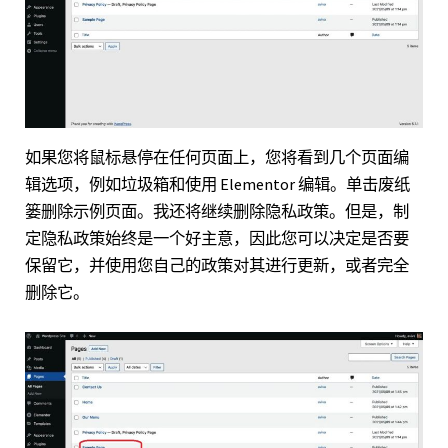
如果您将鼠标悬停在任何页面上，您将看到几个页面编
辑选项，例如垃圾箱和使用 Elementor 编辑。单击废纸
篓删除示例页面。我还将继续删除隐私政策。但是，制
定隐私政策始终是一个好主意，因此您可以决定是否要
保留它，并使用您自己的政策对其进行更新，或者完全
删除它。