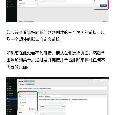
您应该会看到指向我们刚刚创建的三个页面的链接，以
及一个额外的默认自定义链接。
如果您在此处看不到链接，请从左侧选择页面，然后单
击添加到菜单。通过展开链接并单击删除来删除任何不
需要的页面。