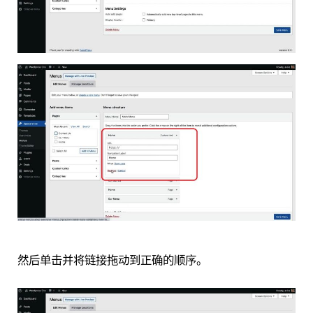
然后单击并将链接拖动到正确的顺序。