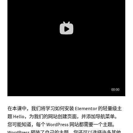
在本课中，我们将学习如何安装 Elementor 的轻量级主
题 Hello，为我们的网站创建页面，并添加导航菜单。
您可能知道，每个 WordPress 网站都需要一个主题。
WordPress 预装了自己的主题，您还可以选择许多其他