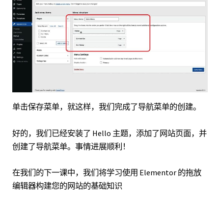
单击保存菜单，就这样，我们完成了导航菜单的创建。
好的，我们已经安装了 Hello 主题，添加了网站页面，并
创建了导航菜单。事情进展顺利！
在我们的下一课中，我们将学习使用 Elementor 的拖放
编辑器构建您的网站的基础知识