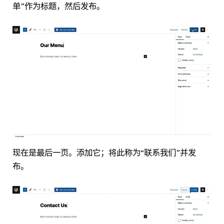
单”作为标题，然后发布。
现在是最后一页。添加它；将此称为“联系我们”并发
布。