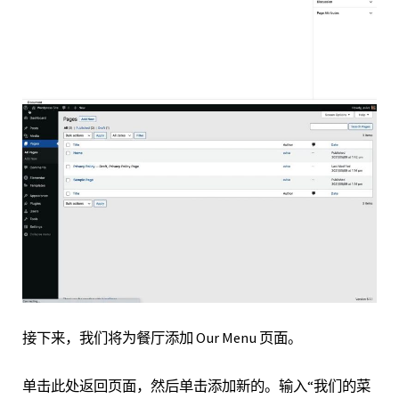
接下来，我们将为餐厅添加 Our Menu 页面。
单击此处返回页面，然后单击添加新的。输入“我们的菜