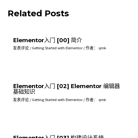
Related Posts
Elementor入门 [00] 简介
发表评论
/
Getting Started with Elementor
/ 作者：
qmk
Elementor入门 [02] Elementor 编辑器
基础知识
发表评论
/
Getting Started with Elementor
/ 作者：
qmk
Elementor入门 [03] 构建设计系统