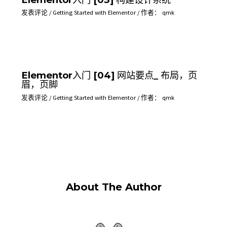
发表评论
/
Getting Started with Elementor
/ 作者：
qmk
Elementor入门 [04] 网站要点_ 布局，页
眉，页脚
发表评论
/
Getting Started with Elementor
/ 作者：
qmk
About The Author