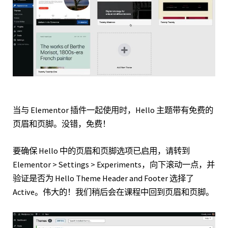
当与 Elementor 插件一起使用时，Hello 主题带有免费的
页眉和页脚。没错，免费！
要确保 Hello 中的页眉和页脚选项已启用，请转到
Elementor > Settings > Experiments，向下滚动一点，并
验证是否为 Hello Theme Header and Footer 选择了
Active。伟大的！我们稍后会在课程中回到页眉和页脚。