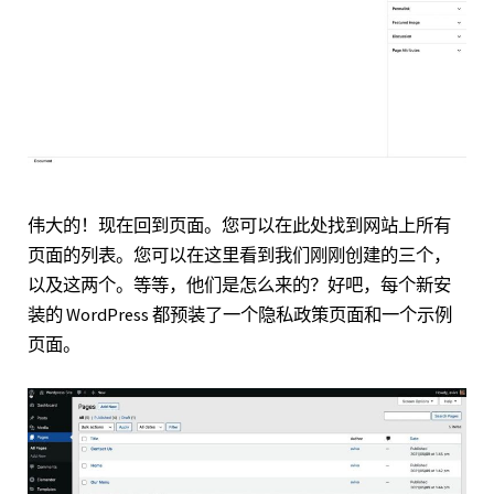
伟大的！现在回到页面。您可以在此处找到网站上所有
页面的列表。您可以在这里看到我们刚刚创建的三个，
以及这两个。等等，他们是怎么来的？好吧，每个新安
装的 WordPress 都预装了一个隐私政策页面和一个示例
页面。