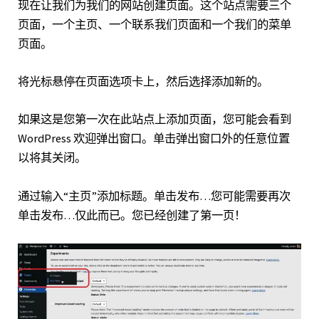
现在让我们为我们的网站创建页面。这个站点需要三个
页面，一个主页、一个联系我们页面和一个我们的菜单
页面。
将光标悬停在页面选项卡上，然后选择添加新的。
如果这是您第一次在此站点上添加页面，您可能会看到
WordPress 欢迎弹出窗口。单击弹出窗口外的任意位置
以将其关闭。
通过输入“主页”添加标题。单击发布…您可能需要再次
单击发布…仅此而已。您已经创建了第一页！