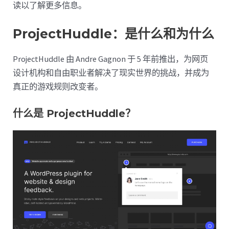
读以了解更多信息。
ProjectHuddle：是什么和为什么
ProjectHuddle 由 Andre Gagnon 于 5 年前推出，为网页
设计机构和自由职业者解决了现实世界的挑战，并成为
真正的游戏规则改变者。
什么是 ProjectHuddle？