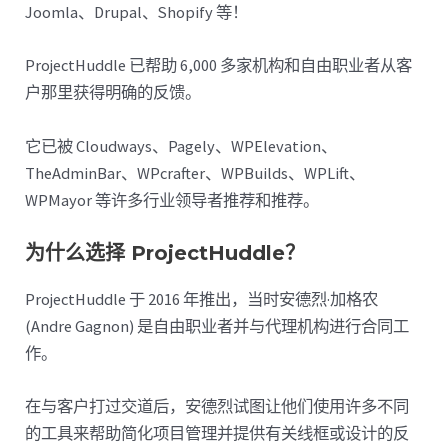
Joomla、Drupal、Shopify 等！
ProjectHuddle 已帮助 6,000 多家机构和自由职业者从客
户那里获得明确的反馈。
它已被 Cloudways、Pagely、WPElevation、
TheAdminBar、WPcrafter、WPBuilds、WPLift、
WPMayor 等许多行业领导者推荐和推荐。
为什么选择 ProjectHuddle？
ProjectHuddle 于 2016 年推出，当时安德烈·加格农
(Andre Gagnon) 是自由职业者并与代理机构进行合同工
作。
在与客户打过交道后，安德烈试图让他们使用许多不同
的工具来帮助简化项目管理并提供有关线框或设计的反