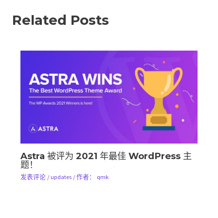
Related Posts
Astra 被评为 2021 年最佳 WordPress 主
题！
发表评论
/
updates
/ 作者：
qmk