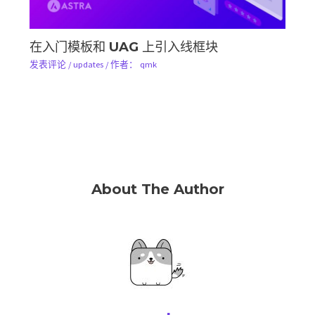
在入门模板和 UAG 上引入线框块
发表评论
/
updates
/ 作者：
qmk
About The Author