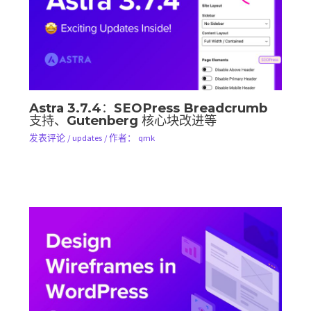
Astra 3.7.4：SEOPress Breadcrumb
支持、Gutenberg 核心块改进等
发表评论
/
updates
/ 作者：
qmk