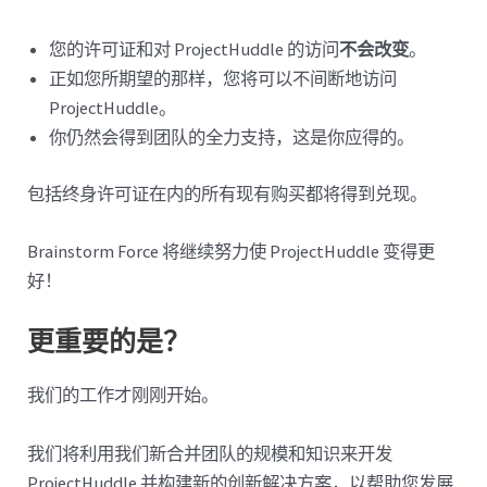
您的许可证和对 ProjectHuddle 的访问
不会改变
。
正如您所期望的那样，您将可以不间断地访问
ProjectHuddle。
你仍然会得到团队的全力支持，这是你应得的。
包括终身许可证在内的所有现有购买都将得到兑现。
Brainstorm Force 将继续努力使 ProjectHuddle 变得更
好！
更重要的是？
我们的工作才刚刚开始。
我们将利用我们新合并团队的规模和知识来开发
ProjectHuddle 并构建新的创新解决方案，以帮助您发展