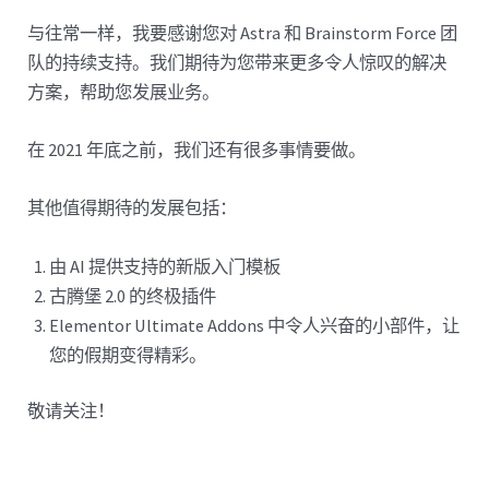
与往常一样，我要感谢您对 Astra 和 Brainstorm Force 团
队的持续支持。我们期待为您带来更多令人惊叹的解决
方案，帮助您发展业务。
在 2021 年底之前，我们还有很多事情要做。
其他值得期待的发展包括：
由 AI 提供支持的新版入门模板
古腾堡 2.0 的终极插件
Elementor Ultimate Addons 中令人兴奋的小部件，让
您的假期变得精彩。
敬请关注！