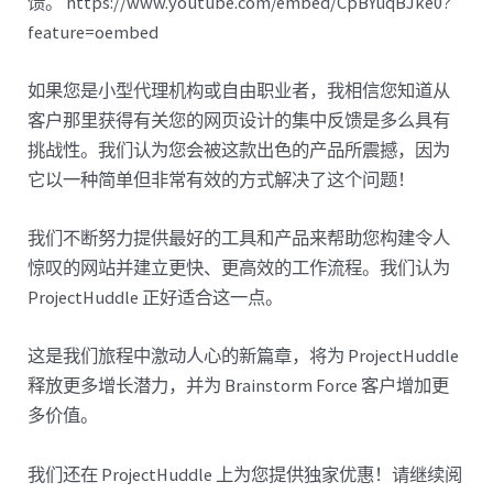
馈。 https://www.youtube.com/embed/CpBYuqBJke0?
feature=oembed
如果您是小型代理机构或自由职业者，我相信您知道从
客户那里获得有关您的网页设计的集中反馈是多么具有
挑战性。我们认为您会被这款出色的产品所震撼，因为
它以一种简单但非常有效的方式解决了这个问题！
我们不断努力提供最好的工具和产品来帮助您构建令人
惊叹的网站并建立更快、更高效的工作流程。我们认为
ProjectHuddle 正好适合这一点。
这是我们旅程中激动人心的新篇章，将为 ProjectHuddle
释放更多增长潜力，并为 Brainstorm Force 客户增加更
多价值。
我们还在 ProjectHuddle 上为您提供独家优惠！请继续阅