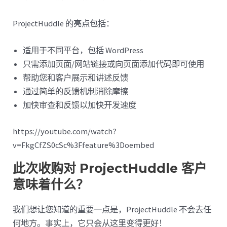
ProjectHuddle 的亮点包括：
适用于不同平台，包括 WordPress
只需添加页面/网站链接或向页面添加代码即可使用
帮助您和客户展示和讲述反馈
通过简单的反馈机制消除摩擦
加快审查和反馈以加快开发速度
https://youtube.com/watch?
v=FkgCfZS0cSc%3Ffeature%3Doembed
此次收购对 ProjectHuddle 客户
意味着什么？
我们想让您知道的重要一点是，ProjectHuddle 不会去任
何地方。事实上，它只会从这里变得更好！