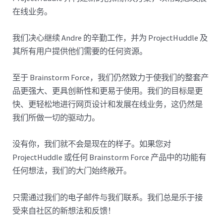
在线业务。
我们决心继续 Andre 的辛勤工作，并为 ProjectHuddle 及
其所有用户提供他们需要的任何资源。
至于 Brainstorm Force，我们仍然致力于使我们的整套产
品更强大、更具创新性和更易于使用。我们的目标是更
快、更轻松地进行网页设计和发展在线业务，这仍然是
我们所做一切的驱动力。
没有你，我们就不会是现在的样子。如果您对
ProjectHuddle 或任何 Brainstorm Force 产品中的功能有
任何想法，我们的大门始终敞开。
只需通过我们的电子邮件与我们联系。我们总是乐于接
受来自社区的新想法和反馈！