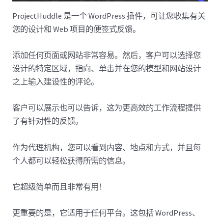
ProjectHuddle 是一个 WordPress 插件，可让您收集有关
您的设计和 Web 项目的便签式反馈。
添加任何页面或网站非常容易。然后，客户可以选择您
设计的特定区域，指向、单击并在您的模型和网站设计
之上输入建设性的评论。
客户可以展示也可以告诉，这为更高效的工作流程提供
了有针对性的反馈。
作为代理机构，您可以看到内容、地点和方式，并且每
个人都可以轻松获得所需的信息。
它超级简单而且非常有用！
更重要的是，它适用于任何平台。这包括 WordPress、