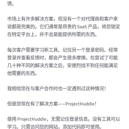
馈。
市场上有许多解决方案，但没有一个对代理商和客户来
说都是完美的。它们通常是昂贵的 SaaS 产品，将您锁定
在特定平台上，并不总是能提供所需的东西。
每次客户需要学习新工具、记住另一个登录密码、经常
登录并查看反馈时，都会产生很多摩擦。在尝试了可能
几十种不同的解决方案之后，安德烈找不到任何能满足
他需要的东西。
我相信您在与客户合作时也一定遇到过这种情况！
但是您现在有了解决方案——ProjectHuddle！
使用 ProjectHuddle，无需记住登录信息。没有工具可以
学习。只需访问您的网站，添加代码即可使用。