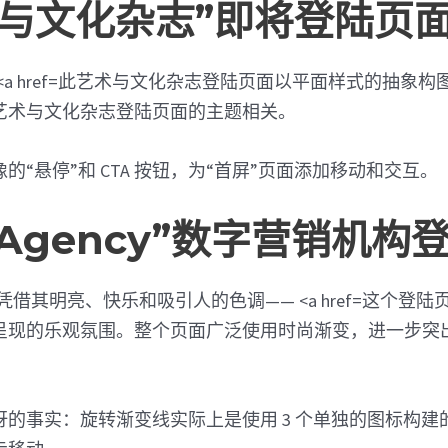
艺术与文化杂志”即将登陆页
此艺术与文化杂志登陆页面以平面样式的抽象构
艺术与文化杂志登陆页面的主题相关。
的“悬停”和 CTA 按钮，为“首屏”页面添加移动和交互。
MAgency”数字营销机构
这个登陆页
呈现的乐观氛围。整个页面广泛使用时尚渐变，进一步突
的事实：旋转渐变线实际上是使用 3 个单独的图标构建的。使