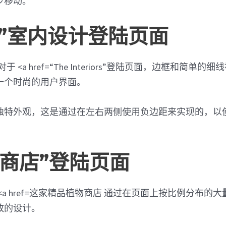
步移动。
内”室内设计登陆页面
“The Interiors”登陆页面，边框和简单
一个时尚的用户界面。
独特外观，这是通过在左右两侧使用负边距来实现的，以
物商店”登陆页面
这家精品植物商店 通过在页面上按比例分布的大
致的设计。