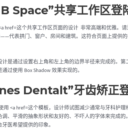
A / B Space”共享工作区
这个共享工作区页面的设计 非常高端和优雅。请
形——代表拱门、窗户、房间和建筑。这符合页面上提供的
设计是通过设置右上角和左上角的边界半径来完成的。第
过使用 Box Shadow 效果实现的。
arnes Dentalt”牙齿矫
这个模板，设计师试图减少通常与牙科护理
色调、平滑的抽象形状和友好的、不吓人的字体来完成的
合牙医希望提供的印象。