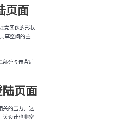
登陆页面
注意图像的形状
共享空间的主
二部分图像背后
正登陆页面
相关的压力。这
。该设计也非常