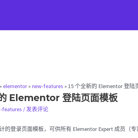
»
elementor
»
new-features
»
15 个全新的 Elementor 
的 Elementor 登陆页面模板
-features
/
发表评论
计的登录页面模板，可供所有 Elementor Expert 成员