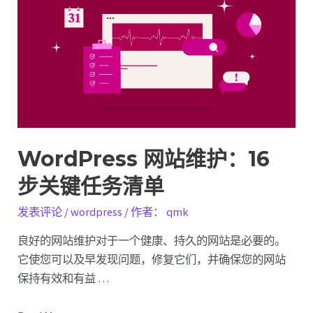
WordPress
开
发
环
境
WordPress 网站维护：16
步关键任务清单
发表评论
/
wordpress
/ 作者：
qmk
良好的网站维护对于一个健康、持久的网站是必要的。
它使您可以及早发现问题，修复它们，并确保您的网站
保持有效和有益 …