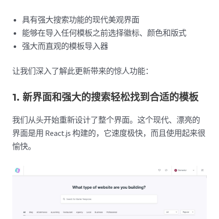
具有强大搜索功能的现代美观界面
能够在导入任何模板之前选择徽标、颜色和版式
强大而直观的模板导入器
让我们深入了解此更新带来的惊人功能：
1. 新界面和强大的搜索轻松找到合适的模板
我们从头开始重新设计了整个界面。这个现代、漂亮的
界面是用 React.js 构建的，它速度极快，而且使用起来很
愉快。