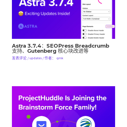
Astra 3.7.4：SEOPress Breadcrumb
支持、Gutenberg 核心块改进等
发表评论
/
updates
/ 作者：
qmk