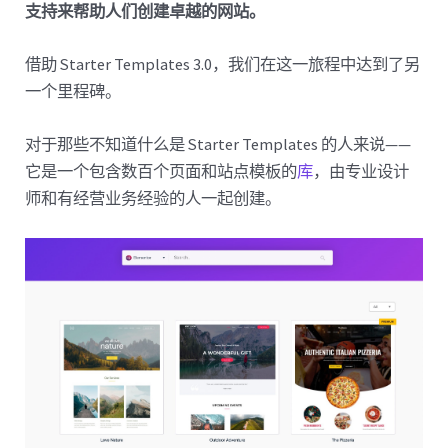
支持来帮助人们创建卓越的网站。
借助 Starter Templates 3.0，我们在这一旅程中达到了另
一个里程碑。
对于那些不知道什么是 Starter Templates 的人来说——
它是一个包含数百个页面和站点模板的
库
，由专业设计
师和有经营业务经验的人一起创建。