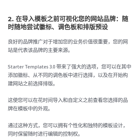
2. 在导入模板之前可视化您的网站品牌：随
时随地尝试徽标、调色板和排版预设
良好的品牌推广对于增加您的业务价值很重要，您的网
站是代表该品牌的主要来源。
Starter Templates 3.0 带来了强大的选项，您可以在其中
添加徽标、从不同的调色板中进行选择，以及在开始构
建网站之前选择排版。
这使您可以在花时间导入和自定义之前查看您选择的品
牌在模板中的外观。
通过这种方式，您可以拥有个性化和独特的模板设计，
同时保留随时进行编辑的控制权。