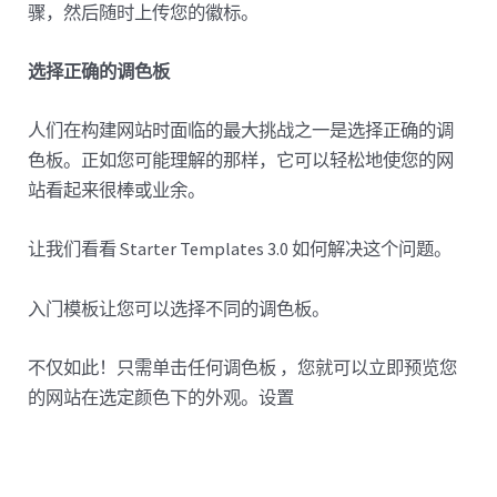
骤，然后随时上传您的徽标。
选择正确的调色板
人们在构建网站时面临的最大挑战之一是选择正确的调
色板。正如您可能理解的那样，它可以轻松地使您的网
站看起来很棒或业余。
让我们看看 Starter Templates 3.0 如何解决这个问题。
入门模板让您可以选择不同的调色板。
不仅如此！只需单击任何调色板 ，您就可以立即预览您
的网站在选定颜色下的外观。设置