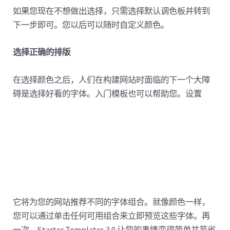
如果您现在不想做出选择，只需选择默认调色板并转到
下一步即可。您以后可以随时自定义颜色。
选择正确的排版
在选择颜色之后，人们在构建网站时面临的下一个大障
碍是选择好看的字体。入门模板也可以帮助您。设置
它将为您的网站推荐不同的字体组合。就像颜色一样，
您可以通过单击任何可用组合来立即预览这些字体。再
一次，Starter Templates 3.0 让您的事情变得简单并节省