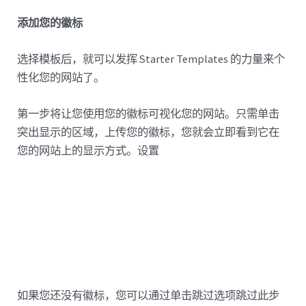
添加您的徽标
选择模板后，就可以发挥 Starter Templates 的力量来个
性化您的网站了。
第一步将让您使用您的徽标可视化您的网站。只需单击
突出显示的区域，上传您的徽标，您就会立即看到它在
您的网站上的显示方式。设置
如果您还没有徽标，您可以通过单击跳过选项跳过此步