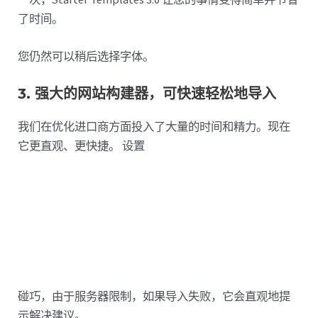
了时间。
您仍然可以稍后选择字体。
3. 强大的网站构建器，可快速轻松地导入
我们在优化进口商方面投入了大量的时间和精力。现在
它更直观、更快捷。 设置
碰巧，由于服务器限制，如果导入失败，它会直观地提
示解决建议。