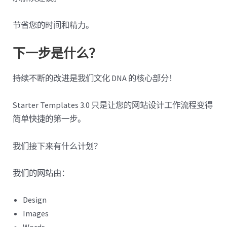
节省您的时间和精力。
下一步是什么？
持续不断的改进是我们文化 DNA 的核心部分！
Starter Templates 3.0 只是让您的网站设计工作流程变得
简单快捷的第一步。
我们接下来有什么计划？
我们的网站由：
Design
Images