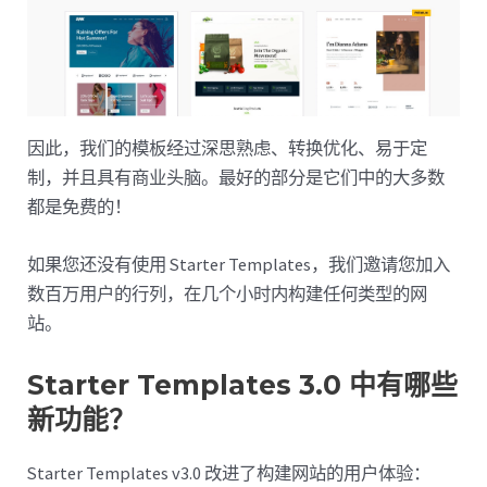
因此，我们的模板经过深思熟虑、转换优化、易于定
制，并且具有商业头脑。最好的部分是它们中的大多数
都是免费的！
如果您还没有使用 Starter Templates，我们邀请您加入
数百万用户的行列，在几个小时内构建任何类型的网
站。
Starter Templates 3.0 中有哪些
新功能？
Starter Templates v3.0 改进了构建网站的用户体验：