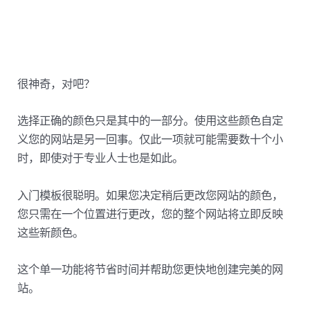
很神奇，对吧？
选择正确的颜色只是其中的一部分。使用这些颜色自定
义您的网站是另一回事。仅此一项就可能需要数十个小
时，即使对于专业人士也是如此。
入门模板很聪明。如果您决定稍后更改您网站的颜色，
您只需在一个位置进行更改，您的整个网站将立即反映
这些新颜色。
这个单一功能将节省时间并帮助您更快地创建完美的网
站。