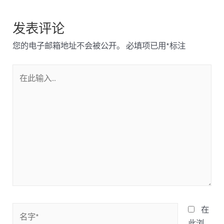
发表评论
您的电子邮箱地址不会被公开。
必填项已用
*
标注
在
此
输
入...
名
在
字
此浏