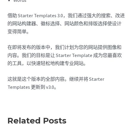
Words
借助 Starter Templates 3.0，我们通过强大的搜索、改进
的网站构建器、徽标选择、网站颜色和排版选择使设计
变得简单。
在即将发布的版本中，我们计划为您的网站提供图像和
内容。我们的目标是让 Starter Template 成为您最喜欢
的工具，以快速轻松地构建专业网站。
这就是这个版本的全部内容。继续并将 Starter
Templates 更新到 v3.0。
Related Posts