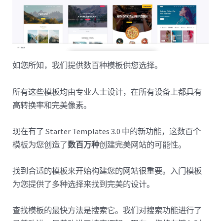
如您所知，我们提供数百种模板供您选择。
所有这些模板均由专业人士设计，在所有设备上都具有
高转换率和完美像素。
现在有了 Starter Templates 3.0 中的新功能，这数百个
模板为您创造了
数百万种
创建完美网站的可能性。
找到合适的模板来开始构建您的网站很重要。入门模板
为您提供了多种选择来找到完美的设计。
查找模板的最快方法是搜索它。我们对搜索功能进行了