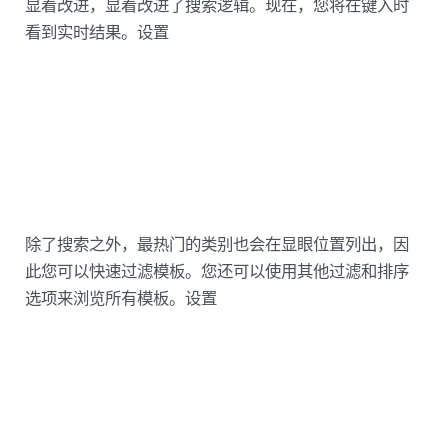
显着改进，显着改进了搜索逻辑。现在，您将在键入时
看到实时结果。设置
除了搜索之外，最热门的类别也会在显眼位置列出，因
此您可以快速过滤模板。您还可以使用其他过滤和排序
选项来浏览所有模板。设置