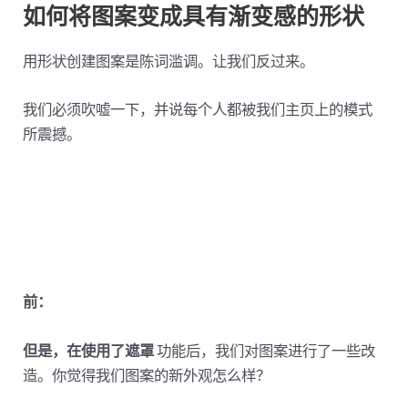
如何将图案变成具有渐变感的形状
用形状创建图案是陈词滥调。让我们反过来。
我们必须吹嘘一下，并说每个人都被我们主页上的模式
所震撼。
前：
但是，在使用了遮罩
功能后，我们对图案进行了一些改
造。你觉得我们图案的新外观怎么样？