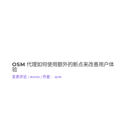
OSM 代理如何使用额外的断点来改善用户体
验
发表评论
/
stories
/ 作者：
qmk