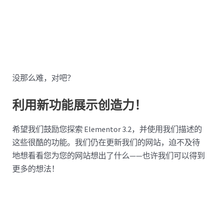
没那么难，对吧？
利用新功能展示创造力！
希望我们鼓励您探索 Elementor 3.2，并使用我们描述的
这些很酷的功能。我们仍在更新我们的网站，迫不及待
地想看看您为您的网站想出了什么——也许我们可以得到
更多的想法！