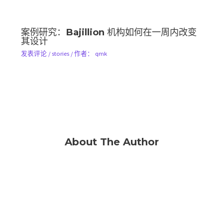
案例研究：Bajillion 机构如何在一周内改变
其设计
发表评论
/
stories
/ 作者：
qmk
About The Author