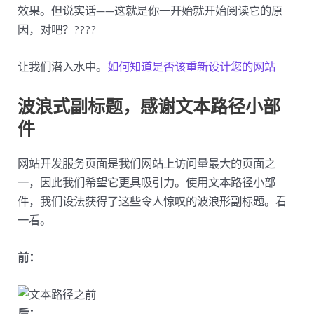
效果。但说实话——这就是你一开始就开始阅读它的原
因，对吧？????
让我们潜入水中。
如何知道是否该重新设计您的网站
波浪式副标题，感谢文本路径小部
件
网站开发服务页面是我们网站上访问量最大的页面之
一，因此我们希望它更具吸引力。使用文本路径小部
件，我们设法获得了这些令人惊叹的波浪形副标题。看
一看。
前：
后：