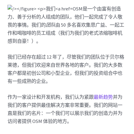
OSM是一个由富有创造
力、善于分析的人组成的团队，他们一起完成了令人敬
畏的事情。我们的
团队
由 50 多名喜欢集思广益、一起工
作和喝咖啡的员工组成（我们为我们的老式浓缩咖啡机
感到自豪！）。
我们已经存在超过 12 年了，尽管我们的团队位于贝尔格
莱德，但我们欢迎来自世界各地的客户。我们的大多数
客户都是初创公司和小型企业，但我们的投资组合中也
有一些成熟的企业。
作为一家设计和开发机构，我们认为紧跟
最新趋势
并为
我们的客户提供最佳解决方案非常重要。我们的网站一
直是我们的名片：一个我们可以展示我们的创造力并为
访问者提供 OSM 体验的地方。