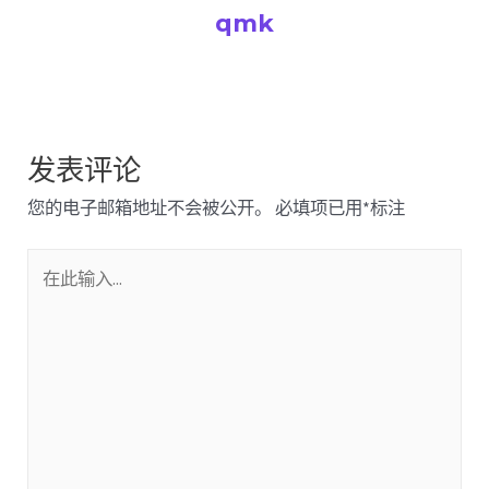
qmk
发表评论
您的电子邮箱地址不会被公开。
必填项已用
*
标注
在
此
输
入...