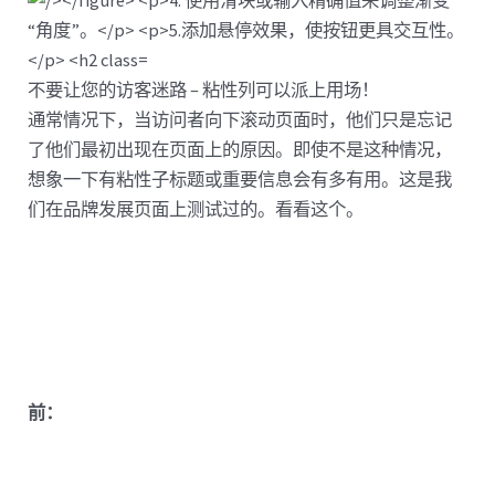
不要让您的访客迷路 – 粘性列可以派上用场！
通常情况下，当访问者向下滚动页面时，他们只是忘记
了他们最初出现在页面上的原因。即使不是这种情况，
想象一下有粘性子标题或重要信息会有多有用。这是我
们在品牌发展页面上测试过的。看看这个。
前：