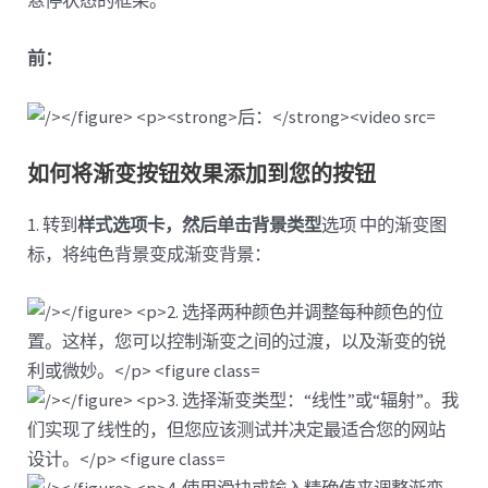
悬停状态的框架。
前：
如何将渐变按钮效果添加到您的按钮
1. 转到
样式选项卡，然后单击
背景类型
选项 中的渐变图
标，将纯色背景变成渐变背景：