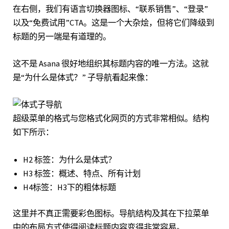
在右侧，我们有语言切换器图标、“联系销售”、“登录”
以及“免费试用”CTA。这是一个大杂烩，但将它们降级到
标题的另一端是有道理的。
这不是 Asana 很好地组织其标题内容的唯一方法。这就
是“为什么是体式？” 子导航看起来像：
超级菜单的格式与您格式化网页的方式非常相似。结构
如下所示：
H2 标签：为什么是体式？
H3 标签：概述、特点、所有计划
H4标签：H3下的粗体标题
这里并不真正需要彩色图标。导航结构及其在下拉菜单
中的布局方式使得阅读标题内容变得非常容易。