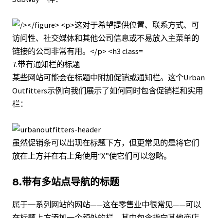
7.带有通知栏的标题
某些网站可能会在标题中附加促销或通知栏。这个
Urban
Outfitters
示例向我们展示了如何同时包含促销栏和实用
栏：
虽然促销条可以出现在标题下方，但更常见的是将它们
放在上方并在右上角使用“X”使它们可以忽略。
8.带有多站点导航的标题
属于一系列网站的网站——这在零售业中很常见——可以
在标题上方添加一个额外的栏，其中包含指向其他商店