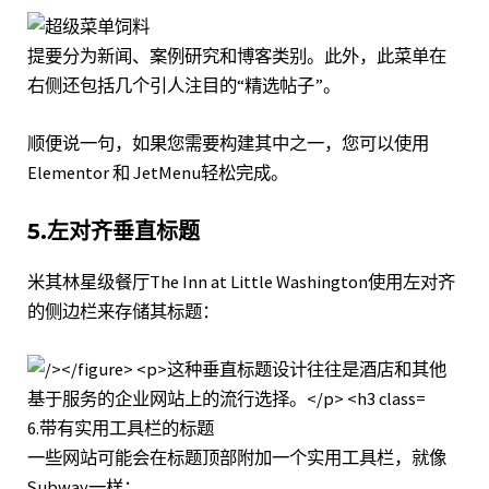
提要分为新闻、案例研究和博客类别。此外，此菜单在
右侧还包括几个引人注目的“精选帖子”。
顺便说一句，如果您需要构建其中之一，您可以使用
Elementor 和 JetMenu
轻松完成。
5.左对齐垂直标题
米其林星级餐厅
The Inn at Little Washington
使用左对齐
的侧边栏来存储其标题：
6.带有实用工具栏的标题
一些网站可能会在标题顶部附加一个实用工具栏，就像
Subway
一样：