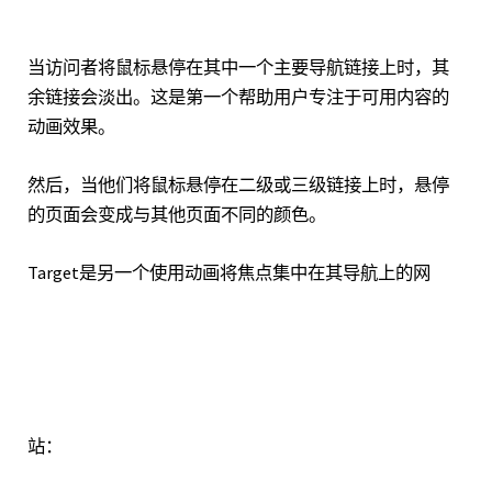
当访问者将鼠标悬停在其中一个主要导航链接上时，其
余链接会淡出。这是第一个帮助用户专注于可用内容的
动画效果。
然后，当他们将鼠标悬停在二级或三级链接上时，悬停
的页面会变成与其他页面不同的颜色。
Target
是另一个使用动画将焦点集中在其导航上的网
站：