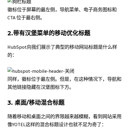
徽标位于屏幕的最左侧，导航菜单、电子商务图标和
CTA 位于最右侧。
2.带有汉堡菜单的移动优化标题
HubSpot
向我们展示了典型的移动网站标题是什么样
的：
同样，徽标位于最左侧。但是，在这种情况下，导航和
其他链接隐藏在汉堡图标下方。
3. 桌面/移动混合标题
随着移动和桌面之间的界限越来越模糊，看到网站采用
像
YOTEL
这样的混合标题设计也就不足为奇了：