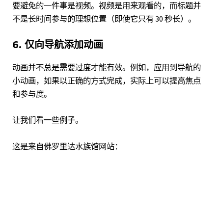
要避免的一件事是视频。视频是用来观看的，而标题并
不是长时间参与的理想位置（即使它只有 30 秒长）。
6. 仅向导航添加动画
动画并不总是需要过度才能有效。例如，应用到导航的
小动画，如果以正确的方式完成，实际上可以提高焦点
和参与度。
让我们看一些例子。
这是来自
佛罗里达水族馆
网站：