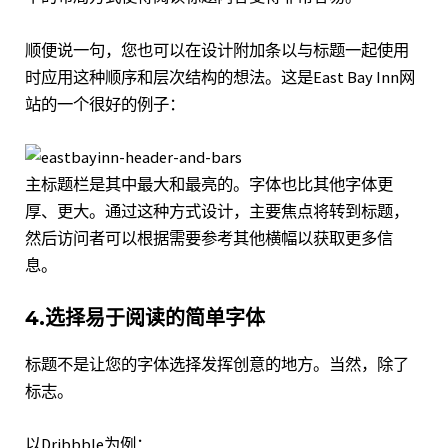
顺便说一句，您也可以在设计附加条以与标题一起使用
时应用这种顺序和层次结构的想法。这是
East Bay Inn
网
站的一个很好的例子：
主标题栏是其中最大和最亮的。字体也比其他字体更
厚、更大。通过这种方式设计，主要焦点将转到标题，
然后访问者可以根据需要参考其他横幅以获取更多信
息。
4.选择易于阅读的简单字体
标题不是让您的字体选择发挥创意的地方。当然，除了
标志。
以
Dribbble
为例：