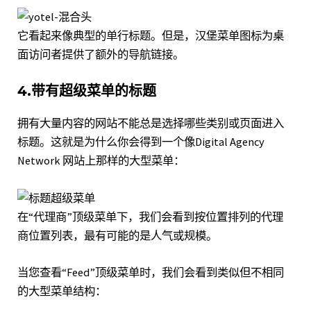
它看起来像典型的单行标题。但是，汉堡菜单图标为桌
面访问者提供了额外的导航链接。
4.带有超级菜单的标题
拥有大量内容的网站不能总是选择哪些类别或页面进入
标题。这就是为什么你会得到一个像
Digital Agency
Network 网站
上那样的大型菜单：
在“代理商”顶级菜单下，我们会看到按位置排列的代理
商位置列表，最有可能的是人气或规模。
当您查看“Feed”顶级菜单时，我们会看到类似但不相同
的
大型菜单
结构：