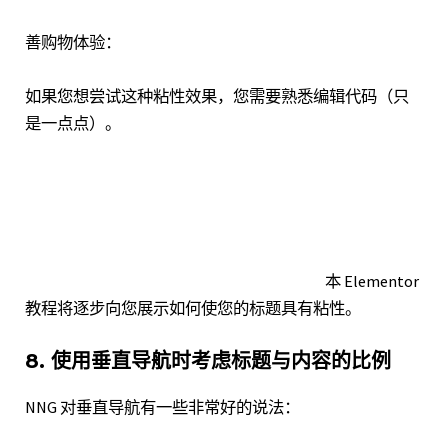
善购物体验：
如果您想尝试这种粘性效果，您需要熟悉编辑代码（只
是一点点）。
本 Elementor
教程将逐步向您展示如何使您的标题具有粘性。
8. 使用垂直导航时考虑标题与内容的比例
NNG 对垂直导航有一些非常好的说法
：