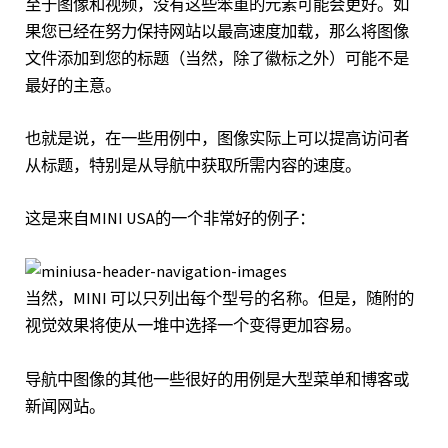
至于图像和视频，没有这些笨重的元素可能会更好。如
果您已经在努力保持网站以最高速度加载，那么将图像
文件添加到您的标题（当然，除了徽标之外）可能不是
最好的主意。
也就是说，在一些用例中，图像实际上可以提高访问者
从标题，特别是从导航中获取所需内容的速度。
这是来自MINI USA
的一个非常好的例子：
当然，MINI 可以只列出每个型号的名称。但是，随附的
视觉效果将使从一堆中选择一个变得更加容易。
导航中图像的其他一些很好的用例是大型菜单和博客或
新闻网站。