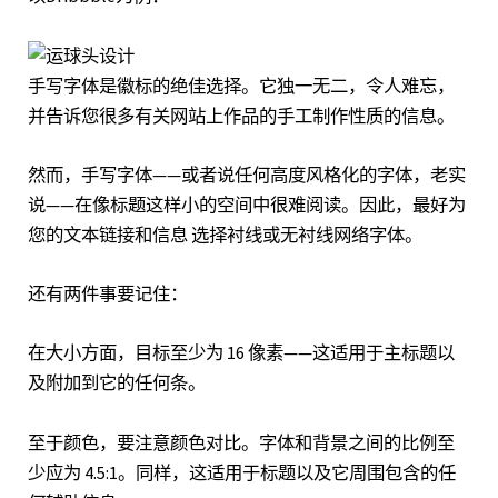
手写字体是徽标的绝佳选择。它独一无二，令人难忘，
并告诉您很多有关网站上作品的手工制作性质的信息。
然而，手写字体——或者说任何高度风格化的字体，老实
说——在像标题这样小的空间中很难阅读。因此，最好为
您的文本链接和信息
选择衬线或无衬线网络字体。
还有两件事要记住：
在大小方面，目标至少为 16 像素——这适用于主标题以
及附加到它的任何条。
至于颜色，要注意颜色对比。字体和背景之间的比例至
少应为 4.5:1。同样，这适用于标题以及它周围包含的任