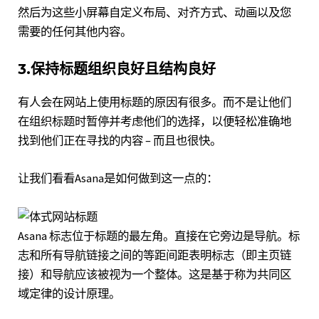
然后为这些小屏幕自定义布局、对齐方式、动画以及您
需要的任何其他内容。
3.保持标题组织良好且结构良好
有人会在网站上使用标题的原因有很多。而不是让他们
在组织标题时暂停并考虑他们的选择，以便轻松准确地
找到他们正在寻找的内容 – 而且也很快。
让我们看看
Asana
是如何做到这一点的：
Asana 标志位于标题的最左角。直接在它旁边是导航。标
志和所有导航链接之间的等距间距表明标志（即主页链
接）和导航应该被视为一个整体。这是基于称为共同区
域定律的设计原理。