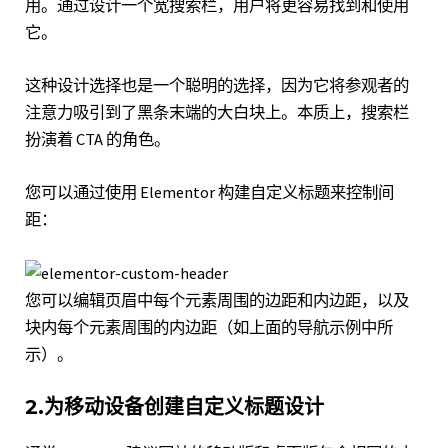
用。通过设计一个宽搜索栏，用户将更容易找到和使用
它。
这种设计选择也是一个聪明的选择，因为它将参观者的
注意力吸引到了黑条末端的大白块上。本质上，搜索栏
扮演着 CTA 的角色。
您可以通过
使用 Elementor 构建自定义标题
来控制间
距：
您可以编辑页眉中每个元素周围的边距和内边距，以及
块内每个元素周围的内边距（如上面的导航示例中所
示）。
2.为移动设备创建自定义标题设计