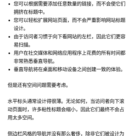
您可以根据需要添加任意数量的链接，而不会使它们
拥挤在标题中。
您可以轻松扩展网站页面，而不会严重影响网站标题
设计。
由于访问者习惯于向下看网站的左栏，因此它们更容
易扫描。
用户在社交媒体和网络应用程序上花费的所有时间都
非常熟悉垂直导航。
垂直导航将在桌面和移动设备之间创建一致的体验。
但是还有空间问题需要考虑。
水平标头通常设计得很薄。无论如何，当访问者向下滚
动页面时，许多粘性标题会缩小，因此它们最终不会占
用太多空间。
侧边栏风格的导航并没有那么奢侈，除非它们被设计为