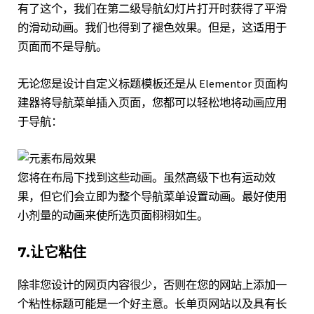
有了这个，我们在第二级导航幻灯片打开时获得了平滑
的滑动动画。我们也得到了褪色效果。但是，这适用于
页面而不是导航。
无论您是设计自定义标题模板还是从 Elementor 页面构
建器
将导航菜单插入页面，您都可以轻松地将动画应用
于导航：
您将在布局下找到这些动画。虽然高级下也有运动效
果，但它们会立即为整个导航菜单设置动画。最好使用
小剂量的动画来使所选页面栩栩如生。
7.让它粘住
除非您设计的网页内容很少，否则在您的网站上添加一
个粘性标题可能是一个好主意。长单页网站以及具有长