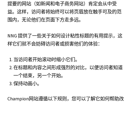
提要的网站（如新闻和电子商务网站）肯定会从中受
益。这样，访问者将始终可以将页眉放在触手可及的范
围内，无论他们在页面下方走多远。
NNG 提供了一些
关于如何设计粘性标题的有用提示，
这
样它们就不会妨碍访问者或损害他们的体验：
当访问者开始滚动时缩小它们。
在标题和内容之间形成强烈的对比，以便访问者知道
一个结束，另一个开始。
保持动画小。
Champion
网站遵循以下规则，您可以了解它如何帮助改