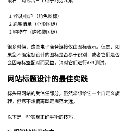
最右上角包含三个电子商务元素：
登录/帐户（角色图标）
愿望清单（心形图标）
购物车（购物袋图标）
很多时候，这些电子商务链接仅由图标表示。但是，如
果您不确定您设计的图标是否易于识别，或者它们是否
会因与标签配对而受益，请对它们进行
A/B 测试
。
网站标题设计的最佳实践
标头是网站的受信任部分。虽然您想给它一个自定义旋
转，但您不想偏离既定规范太远。
以下是一些实现正确平衡的技巧：