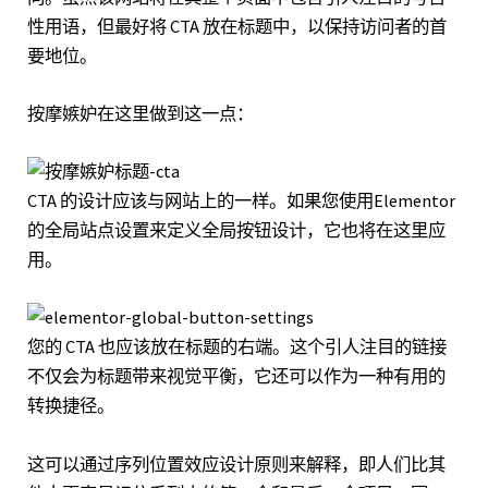
性用语，但最好将 CTA 放在标题中，以保持访问者的首
要地位。
按摩嫉妒
在这里做到这一点：
CTA 的设计应该与网站上的一样。如果您使用
Elementor
的全局站点设置
来定义全局按钮设计，它也将在这里应
用。
您的 CTA 也应该放在标题的右端。这个引人注目的链接
不仅会为标题带来视觉平衡，它还可以作为一种有用的
转换捷径。
这可以通过序列位置效应
设计原则
来解释，即人们比其