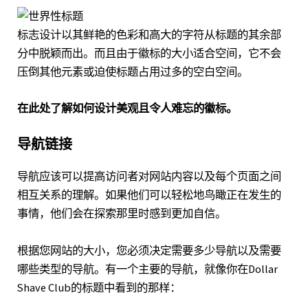
标志设计以其鲜艳的色彩和高大的字符从标题的其余部
分中脱颖而出。而且由于徽标的大小适合空间，它不会
压倒其他元素或迫使标题占用过多的空白空间。
在此处了解如何设计美观且令人难忘的徽标。
导航链接
导航应该可以提高访问者对网站内容以及每个页面之间
相互关系的理解。如果他们可以轻松地鸟瞰正在发生的
事情，他们会在探索那里时感到更加自信。
根据您网站的大小，您必须决定需要多少导航以及需要
哪些类型的导航。有一个主要的导航，就像你在
Dollar
Shave Club
的标题中看到的那样：