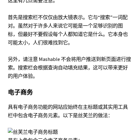
这里有几点需要注意。
首先是搜索栏不仅仅由放大镜表示。它与“搜索”一词配
对。虽然对于许多人来说它可能是一个足够识别的图
标，但最好不要假设每个人都知道它是什么。它本身也
可能太小，人们很难找到它。
另外，请注意 Mashable 不会将用户推送到新页面进行搜
索。搜索栏会根据查询自动填充结果，这可以带来更好
的用户体验。
电子商务
具有电子商务功能的网站应始终在主标题或其实用工具
栏中包含电子商务元素。以下是
丝芙兰
的做法：