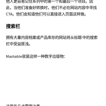
他人更容易记住系列中的第一个和最后一个项目。因
此，当他们准备好转换时，他们不必在网站内容中寻找
CTA。他们会知道他们可以直接进入页眉这样做。
搜索栏
拥有大量内容档案或产品库存的网站将从标题 中的
搜索
栏中
受益匪浅。
Mashable
就是这样一种数字出版物：