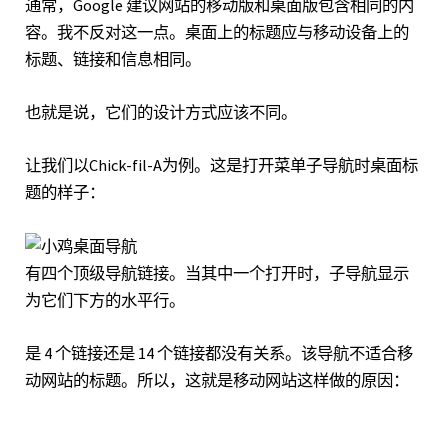
通常，
Google 建议网站的移动版和桌面版包含相同的内
容
。我不反对这一点。桌面上的标题应与移动设备上的
标题、链接和信息相同。
也就是说，它们的设计方式应该不同。
让我们以
Chick-fil-A
为例。这是打开菜单子导航时桌面标
题的样子：
有四个顶级导航链接。当其中一个打开时，子导航显示
为它们下方的水平行。
是 4 个链接还是 14 个链接都没有关系。该导航不适合移
动网站的标题。所以，这就是移动网站这样做的原因：