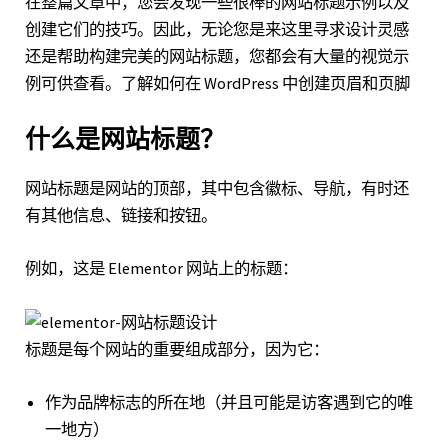
在整篇文章中，您会发现一些很棒的网站标题示例以及
创建它们的技巧。因此，无论您是来这里寻求设计灵感
还是帮助构建完美的网站标题，您都会有大量的视觉示
例可供查看。
了解如何在 WordPress 中创建页眉和页脚
什么是网站标题？
网站标题是网站的顶部，其中包含徽标、导航，有时还
有其他信息、链接和按钮。
例如，这是 Elementor 网站上的标题：
标题是每个网站的重要组成部分，因为它：
作为品牌标志的所在地（并且可能是访客遇到它的唯
一地方）