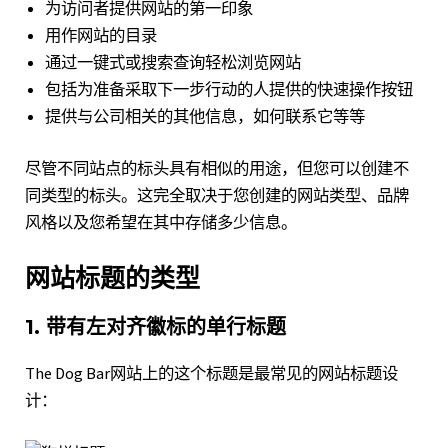
为访问者提供网站的第一印象
用作网站的目录
通过一键式或搜索查询轻松浏览网站
包括为准备采取下一步行动的人提供的快速操作按钮
提供与公司相关的其他信息，如何联系它等等
尽管不同站点的标头具有相似的用途，但您可以创建不
同类型的标头。这完全取决于您创建的网站类型、品牌
风格以及您希望在其中存储多少信息。
网站标题的类型
1. 带有左对齐徽标的单行标题
The Dog Bar
网站上的这个标题是最常见的网站标题设
计：