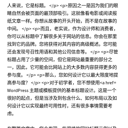
WordPress 主题或模板提供的基本标题设计。这是一个
很好的起点，但是当涉及到包含什么、如何布局以及如
何设计它以实现最终可用性时，还有很多事情需要考
虑。