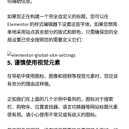
何辅助信息。
如果您正在构建一个完全自定义的标题，您可以在
Elementor 的样式编辑器下设置这些字体。如果您想简
单地采用站点其余部分的版式和颜色，只需确保您的全
局设置已完全按照您的需要定义它们：
5. 谨慎使用视觉元素
在导航中使用图标、图像和视频等视觉元素时，您应该
有充分的理由这样做。
正如我们在上面的几个示例中看到的，图标对于搜索
栏、购物车、位置查找器、语言切换器等网站标题元素
很有用。请小心使用不常见或有歧义的图标。