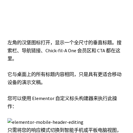
左角的汉堡图标打开，显示一个全尺寸的垂直标题。搜
索栏、导航链接、Chick-fil-A One 会员区和 CTA 都在这
里。
它与桌面上的所有标题内容相同，只是具有更适合移动
设备的演示文稿。
您可以使用 Elementor 自定义标头构建器来执行此操
作：
只需将您的响应模式切换到智能手机或平板电脑视图，