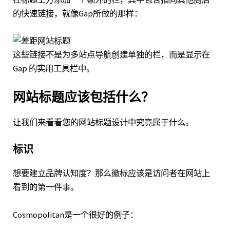
的快速链接，就像
Gap
所做的那样：
这些链接不是为多站点导航创建单独的栏，而是显示在
Gap 的实用工具栏中。
网站标题应该包括什么？
让我们来看看您的网站标题设计中究竟属于什么。
标识
想要建立品牌认知度？那么徽标应该是访问者在网站上
看到的第一件事。
Cosmopolitan
是一个很好的例子：