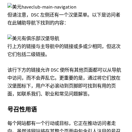
但请注意，DSC 左侧还有一个汉堡菜单。以下是访问者
在此辅助导航下找到的内容：
行上方的链接与主导航中的链接或多或少相同，但这次
它们包括二级链接。
该行下方的链接允许 DSC 使所有其他页面都可以从导航
中访问，而不会弄乱它。更重要的是，通过将它们放在
汉堡图标下，用户不必滚动到页脚即可找到有用的页
面，如联系我们、职业和常见问题解答。
号召性用语
每个网站都有一个行动或目标，它正在推动访问者走
向。虽然该网站将在其整个页面中包含引人注目的号召