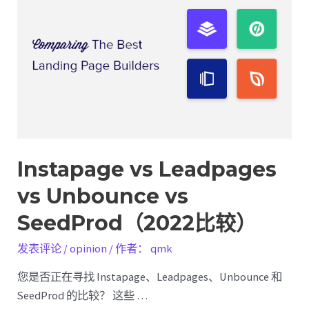
更
好？
Instapage vs Leadpages
vs Unbounce vs
SeedProd（2022比较）
发表评论
/
opinion
/ 作者：
qmk
您是否正在寻找 Instapage、Leadpages、Unbounce 和
SeedProd 的比较？ 这些 …