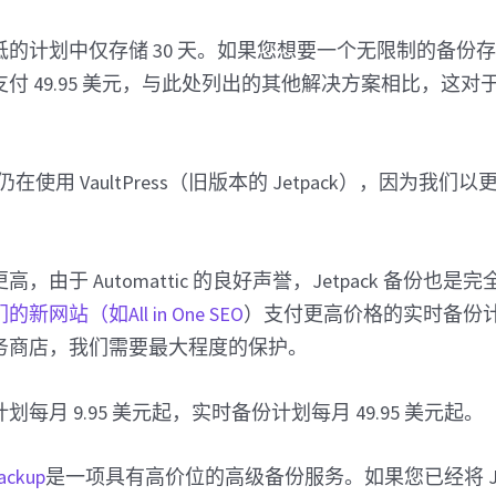
的计划中仅存储 30 天。如果您想要一个无限制的备份
付 49.95 美元，与此处列出的其他解决方案相比，这
 网站仍在使用 VaultPress（旧版本的 Jetpack），因为
，由于 Automattic 的良好声誉，Jetpack 备份也是
网站（如All in One SEO
）支付更高价格的实时备份
务商店，我们需要最大程度的保护。
划每月 9.95 美元起，实时备份计划每月 49.95 美元起。
ackup
是一项具有高价位的高级备份服务。如果您已经将 Jet