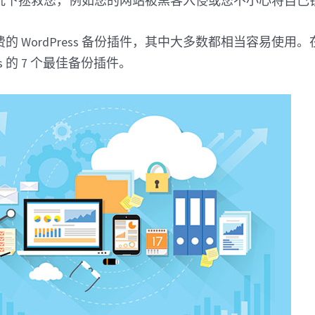
况下拯救您，例如您的网站被黑客入侵或您不小心将自己
的 WordPress 备份插件，其中大多数都相当容易使用
ess 的 7 个最佳备份插件。