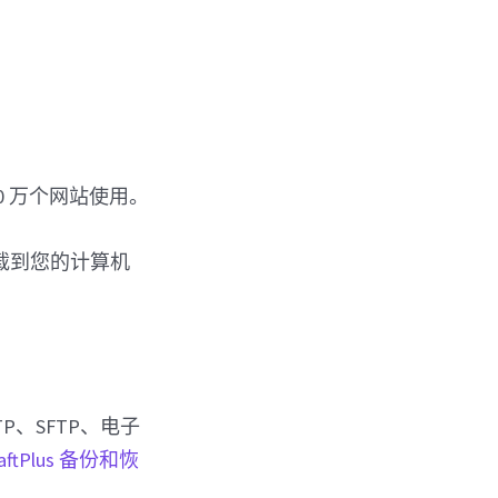
00 万个网站使用。
下载到您的计算机
FTP、SFTP、电子
ftPlus 备份和恢