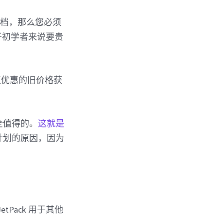
存档，那么您必须
对于初学者来说要贵
我们以更优惠的旧价格获
完全值得的。
这就是
计划的原因，因为
Pack 用于其他