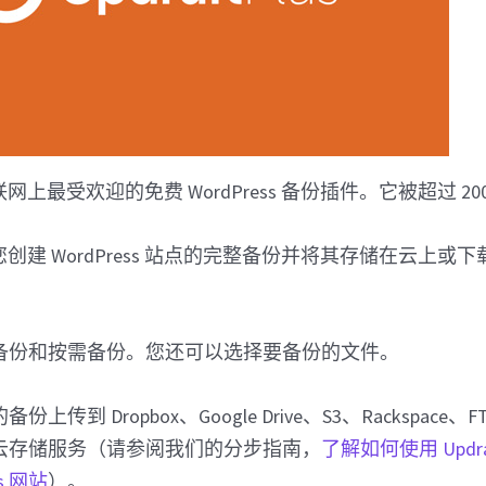
网上最受欢迎的免费 WordPress 备份插件。它被超过 2
创建 WordPress 站点的完整备份并将其存储在云上或
备份和按需备份。您还可以选择要备份的文件。
传到 Dropbox、Google Drive、S3、Rackspace、
云存储服务（请参阅我们的分步指南，
了解如何使用 Updra
s 网站
）。