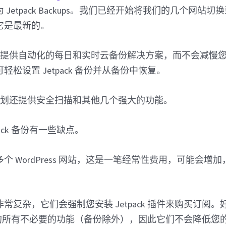
etpack Backups。我们已经开始将我们的几个网站切换到新
它是最新的。
备份插件提供自动化的每日和实时云备份解决方案，而不会减慢
松设置 Jetpack 备份并从备份中恢复。
的更高计划还提供安全扫描和其他几个强大的功能。
pack 备份有一些缺点。
个 WordPress 网站，这是一笔经常性费用，可能会增
常复杂，它们会强制您安装 Jetpack 插件来购买订阅
ack 的所有不必要的功能（备份除外），因此它们不会降低