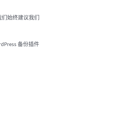
我们始终建议我们
Press 备份插件