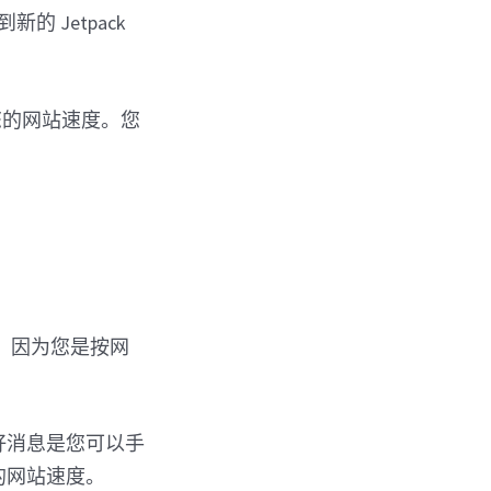
的 Jetpack
您的网站速度。您
加，因为您是按网
。好消息是您可以手
您的网站速度。