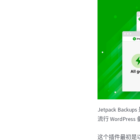
Jetpack Backu
流行 WordPres
这个插件最初是