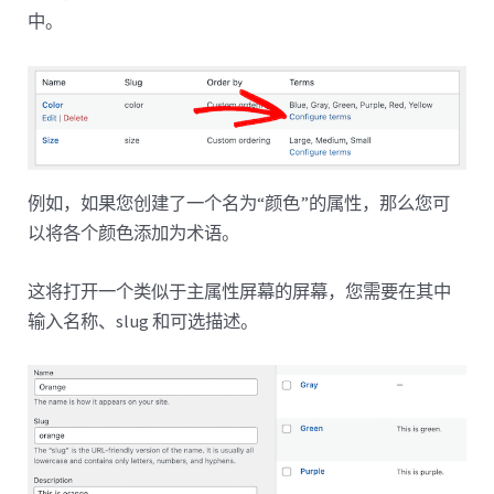
中。
例如，如果您创建了一个名为“颜色”的属性，那么您可
以将各个颜色添加为术语。
这将打开一个类似于主属性屏幕的屏幕，您需要在其中
输入名称、slug 和可选描述。