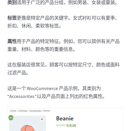
类别
适用于广泛的产品分组，例如男装、女装或童装。
标签
更像是特定产品的关键字。女式衬衫可以有夏季、
折扣、休闲、柔软等标签。
属性
用于产品的特定特征。例如，您可以提供有关产品
重量、材料、颜色等的重要信息。
这在服装店很常见，顾客可以按特定尺寸、颜色或面料
过滤产品。
这是一个 WooCommerce 产品示例，其类别为
“Accessorites”以及产品页面上列出的红色属性。