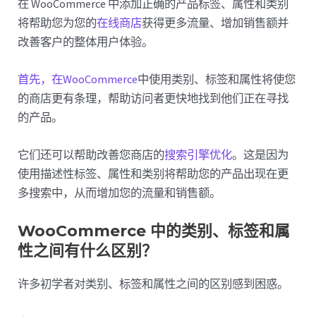
在 WooCommerce 中添加正确的产品标签、属性和类别
将帮助您为您的
在线商店
获得更多流量、增加销售额并
改善客户的整体用户体验。
首先，在WooCommerce
中使用类别、标签和属性将使您
的商店更有条理，帮助访问者更快地找到他们正在寻找
的产品。
它们还可以帮助改善您商店的
搜索引擎优化
。这是因为
使用描述性标签、属性和类别将帮助您的产品出现在更
多搜索中，从而增加您的流量和销售额。
WooCommerce 中的类别、标签和属
性之间有什么区别？
许多初学者对类别、标签和属性之间的区别感到困惑。