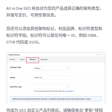
All in One SEO 将自动为您的产品选择正确的架构类型，
并填写定价、可用性等信息。
您还可以添加其他架构标记，包括品牌、标识符类型和
标识符字段。标识符可以是任何唯一 ID，例如 ISBN、
GTIN 代码或 UUID。
完成为 SEO 自定义产品列表后，请确保单击“更新”按钮