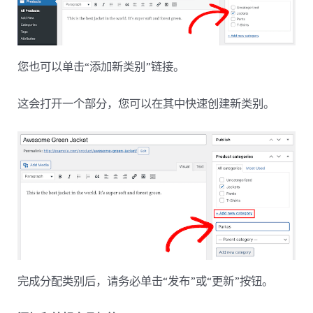
您也可以单击“添加新类别”链接。
这会打开一个部分，您可以在其中快速创建新类别。
完成分配类别后，请务必单击“发布”或“更新”按钮。