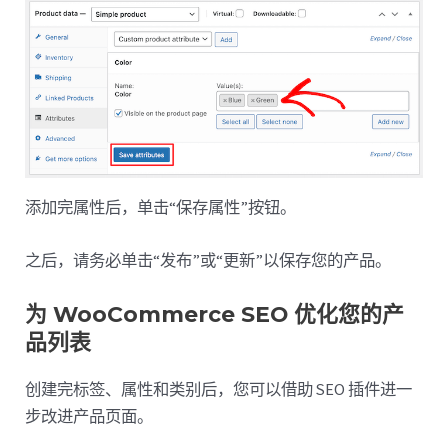
添加完属性后，单击“保存属性”按钮。
之后，请务必单击“发布”或“更新”以保存您的产品。
为 WooCommerce SEO 优化您的产
品列表
创建完标签、属性和类别后，您可以借助 SEO 插件进一
步改进产品页面。