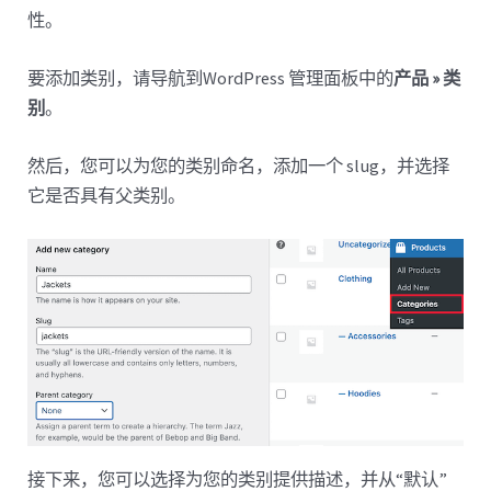
性。
要添加类别，请导航到WordPress 管理面板中的
产品 » 类
别
。
然后，您可以为您的类别命名，添加一个 slug，并选择
它是否具有父类别。
接下来，您可以选择为您的类别提供描述，并从“默认”