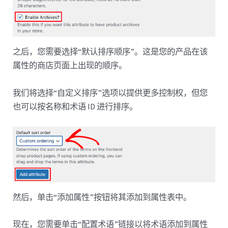
之后，您需要选择“默认排序顺序”。这是您的产品在该
属性的商店页面上出现的顺序。
我们将选择“自定义排序”选项以提供更多控制权，但您
也可以按名称和术语 ID 进行排序。
然后，单击“添加属性”按钮将其添加到属性表中。
现在，您需要单击“配置术语”链接以将术语添加到属性