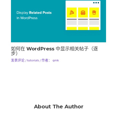
如何在 WordPress 中显示相关帖子（逐
步）
发表评论
/
tutorials
/ 作者：
qmk
About The Author