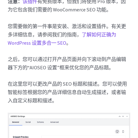
注意：
该插件
有免费版本，但我们将使用 Pro 版本，因
为它包含我们需要的 WooCommerce SEO 功能。
您需要做的第一件事是安装、激活和设置插件。有关更
多详细信息，请参阅我们的指南，
了解如何正确为
WordPress 设置多合一 SEO
。
之后，您可以通过打开产品页面并向下滚动到产品编辑
器下方的“AIOSEO 设置”框来优化您的产品标题。
在这里您可以更改产品的 SEO 标题和描述。您可以使用
智能标签根据您的产品详细信息自动生成描述，或者输
入自定义标题和描述。