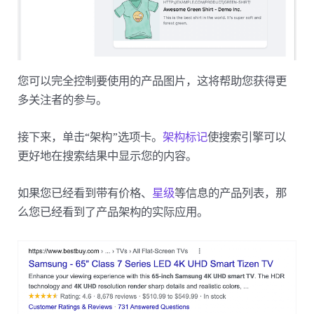
您可以完全控制要使用的产品图片，这将帮助您获得更
多关注者的参与。
接下来，单击“架构”选项卡。
架构标记
使搜索引擎可以
更好地在搜索结果中显示您的内容。
如果您已经看到带有价格、
星级
等信息的产品列表，那
么您已经看到了产品架构的实际应用。