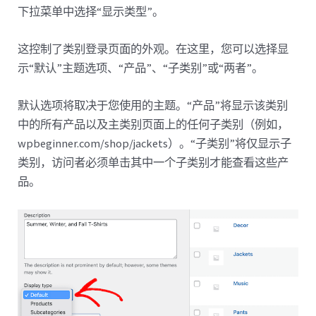
下拉菜单中选择“显示类型”。
这控制了类别登录页面的外观。在这里，您可以选择显
示“默认”主题选项、“产品”、“子类别”或“两者”。
默认选项将取决于您使用的主题。“产品”将显示该类别
中的所有产品以及主类别页面上的任何子类别（例如，
wpbeginner.com/shop/jackets）。“子类别”将仅显示子
类别，访问者必须单击其中一个子类别才能查看这些产
品。