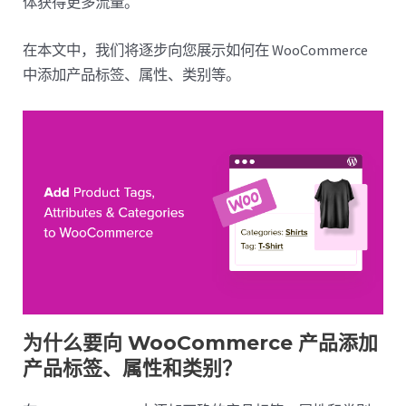
体获得更多流量。
在本文中，我们将逐步向您展示如何在 WooCommerce
中添加产品标签、属性、类别等。
为什么要向 WooCommerce 产品添加
产品标签、属性和类别？