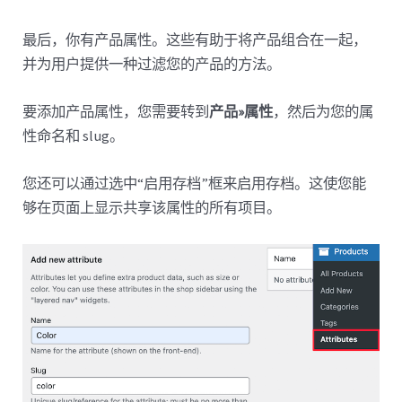
最后，你有产品属性。这些有助于将产品组合在一起，
并为用户提供一种过滤您的产品的方法。
要添加产品属性，您需要转到
产品»属性
，然后为您的属
性命名和 slug。
您还可以通过选中“启用存档”框来启用存档。这使您能
够在页面上显示共享该属性的所有项目。