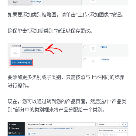
如果要添加类别缩略图，请单击“上传/添加图像”按钮。
确保单击“添加新类别”按钮以保存更改。
要添加更多类别或子类别，只需按照与上述相同的步骤
进行操作。
现在，您可以通过转到您的产品页面，然后选中“产品类
别”部分中的类别框来将产品分配给一个类别。