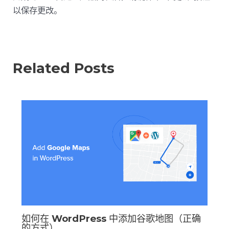
以保存更改。
Related Posts
如何在 WordPress 中添加谷歌地图（正确
的方式）