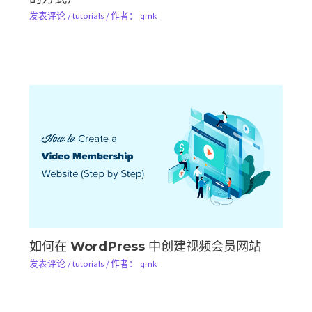
发表评论
/
tutorials
/ 作者：
qmk
如何在 WordPress 中创建视频会员网站
发表评论
/
tutorials
/ 作者：
qmk