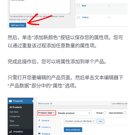
然后，单击“添加新颜色”按钮以保存您的属性项。您可
以通过重复该过程添加任意数量的属性项。
完成此操作后，您可以将属性添加到单个产品。
只需打开您要编辑的产品页面，然后单击文本编辑器下
“产品数据”部分中的“属性”选项。