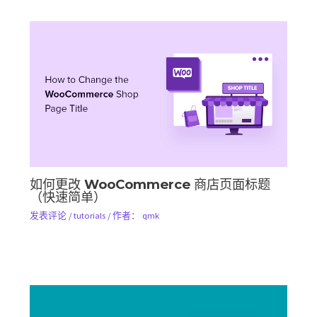
如何更改 WooCommerce 商店页面标题
（快速简单）
发表评论
/
tutorials
/ 作者：
qmk