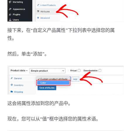
接下来，在“自定义产品属性”下拉列表中选择您的属
性。
然后，单击“添加”。
这会将属性添加到您的产品中。
现在，您可以从“值”框中选择您的属性术语。