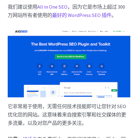
我们建议使用
All in One SEO
，因为它是市场上超过 300
万网站所有者使用的
最好的 WordPress SEO 插件
。
它非常易于使用，无需任何技术技能即可让您针对 SEO
优化您的网站。这意味着来自搜索引擎和社交媒体的更
多流量，以及对您产品的更多关注。