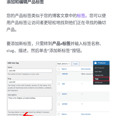
添加和编辑产品标签
您的产品标签类似于您的博客文章中的
标签。
您可以使
用产品标签让访问者更轻松地找到他们正在寻找的确切
产品。
要添加新标签，只需转到
产品»标签
并输入标签名称、
slug、描述，然后单击“添加新标签”按钮。