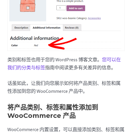
类别和标签也用于您的 WordPress 博客文章。
您可以在
我们的分类与标签
指南中阅读更多有关差异的信息。
话虽如此，让我们向您展示如何将产品类别、标签和属
性添加到您的 WooCommerce 产品中。
将产品类别、标签和属性添加到
WooCommerce 产品
WooCommerce 内置设置，可以直接添加类别、标签和属