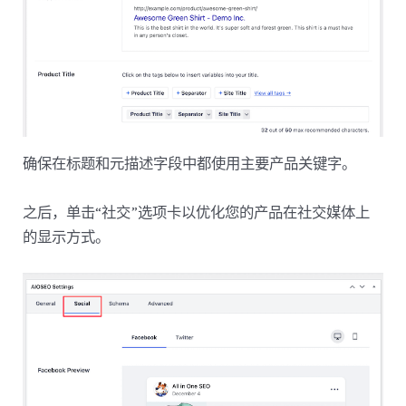
确保在标题和元描述字段中都使用主要产品关键字。
之后，单击“社交”选项卡以优化您的产品在社交媒体上
的显示方式。