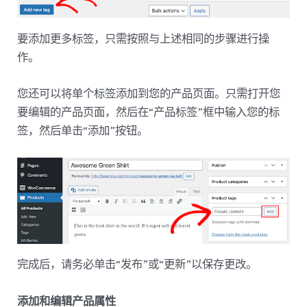
要添加更多标签，只需按照与上述相同的步骤进行操
作。
您还可以将单个标签添加到您的产品页面。只需打开您
要编辑的产品页面，然后在“产品标签”框中输入您的标
签，然后单击“添加”按钮。
完成后，请务必单击“发布”或“更新”以保存更改。
添加和编辑产品属性