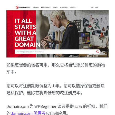
如果您想要的域名可用，那么它将自动添加到您的购物
车中。
您可以将注册期限调整为 1 年。您可以选择保留或删除
隐私保护。删除它将降低您的域注册成本。
Domain.com 为 WPBeginner 读者提供 25% 的折扣，我们
的
domain.com 优惠券
应自动应用。