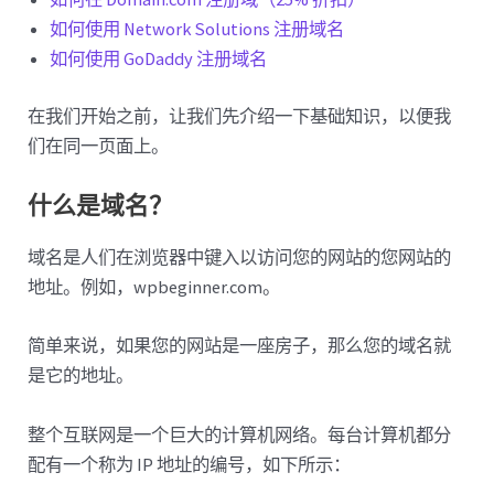
如何使用 Network Solutions 注册域名
如何使用 GoDaddy 注册域名
在我们开始之前，让我们先介绍一下基础知识，以便我
们在同一页面上。
什么是域名？
域名是人们在浏览器中键入以访问您的网站的您网站的
地址。例如，wpbeginner.com。
简单来说，如果您的网站是一座房子，那么您的域名就
是它的地址。
整个互联网是一个巨大的计算机网络。每台计算机都分
配有一个称为 IP 地址的编号，如下所示：