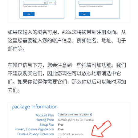
如果您输入的域名可用，那么您将被带到注册页面。从
这里您需要输入您的帐户信息，例如姓名、地址、电子
邮件等。
在帐户信息下方，您会注意到一些托管附加功能。我们
不建议购买它们，因此您现在可以放心地取消选中它
们。如果你觉得你需要它们，那么你以后可以随时添加
它们。