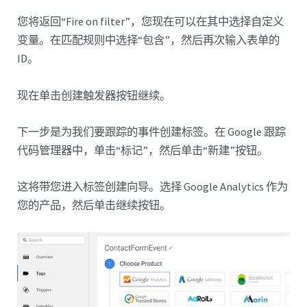
您将返回“Fire on filter”，您现在可以在其中选择自定义
变量。在匹配规则中选择“包含”，然后再次输入表单的
ID。
现在单击创建触发器按钮继续。
下一步是为我们要跟踪的事件创建标签。在 Google 跟踪
代码管理器中，单击“标记”，然后单击“新建”按钮。
这将带您进入标签创建向导。选择 Google Analytics 作为
您的产品，然后单击继续按钮。