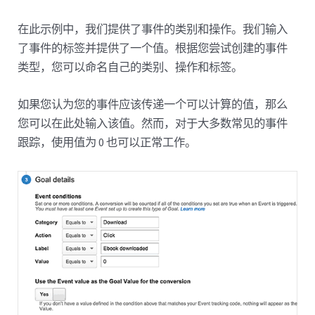
在此示例中，我们提供了事件的类别和操作。我们输入
了事件的标签并提供了一个值。根据您尝试创建的事件
类型，您可以命名自己的类别、操作和标签。
如果您认为您的事件应该传递一个可以计算的值，那么
您可以在此处输入该值。然而，对于大多数常见的事件
跟踪，使用值为 0 也可以正常工作。