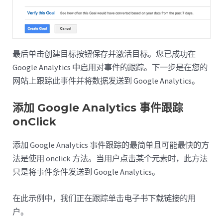
最后单击创建目标按钮保存并激活目标。您已成功在
Google Analytics 中启用对事件的跟踪。下一步是在您的
网站上跟踪此事件并将数据发送到 Google Analytics。
添加 Google Analytics 事件跟踪
onClick
添加 Google Analytics 事件跟踪的最简单且可能最快的方
法是使用 onclick 方法。当用户点击某个元素时，此方法
只是将事件条件发送到 Google Analytics。
在此示例中，我们正在跟踪单击电子书下载链接的用
户。