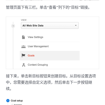
管理页面下有三栏。单击“查看”列下的“目标”链接。
接下来，单击新目标按钮来创建目标。从目标设置选项
中，您需要选择自定义选项，然后单击下一步按钮继
续。