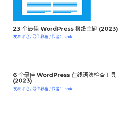
23 个最佳 WordPress 报纸主题 (2023)
发表评论
/
最佳教程
/ 作者：
qmk
6 个最佳 WordPress 在线语法检查工具
(2023)
发表评论
/
最佳教程
/ 作者：
qmk