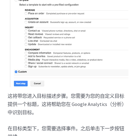
这将带您进入目标描述步骤。您需要为您的自定义目标
提供一个标题，这将帮助您在 Google Analytics（分析）
中识别目标。
在目标类型下，您需要选择事件。之后单击下一步按钮