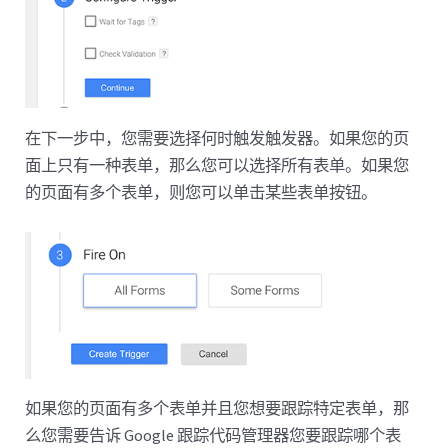
在下一步中，您需要选择何时触发触发器。如果您的页
面上只有一种表单，那么您可以选择所有表单。如果您
的页面有多个表单，则您可以单击某些表单按钮。
如果您的页面有多个表单并且您想要跟踪特定表单，那
么您需要告诉 Google 跟踪代码管理器您要跟踪哪个表