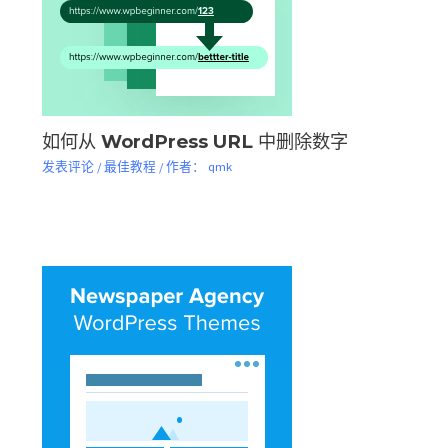
如何从 WordPress URL 中删除数字
发表评论
/
最佳教程
/ 作者：
qmk