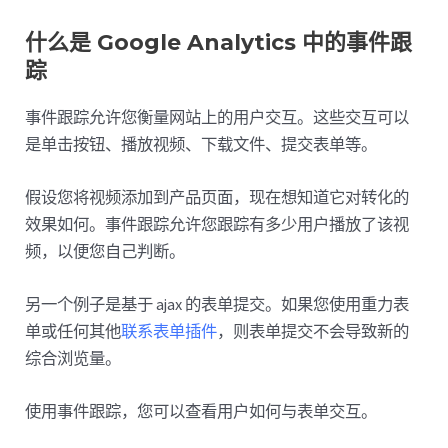
什么是 Google Analytics 中的事件跟
踪
事件跟踪允许您衡量网站上的用户交互。这些交互可以
是单击按钮、播放视频、下载文件、提交表单等。
假设您将视频添加到产品页面，现在想知道它对转化的
效果如何。事件跟踪允许您跟踪有多少用户播放了该视
频，以便您自己判断。
另一个例子是基于 ajax 的表单提交。如果您使用重力表
单或任何其他
联系表单插件
，则表单提交不会导致新的
综合浏览量。
使用事件跟踪，您可以查看用户如何与表单交互。