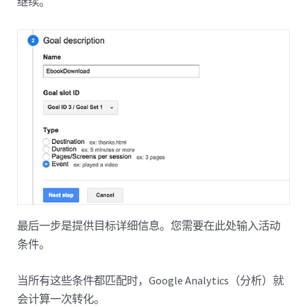
继续。
最后一步是提供目标详细信息。您需要在此处输入活动
条件。
当所有这些条件都匹配时，Google Analytics（分析）就
会计算一次转化。