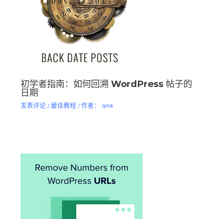
初学者指南：如何回溯 WordPress 帖子的
日期
发表评论
/
最佳教程
/ 作者：
qmk