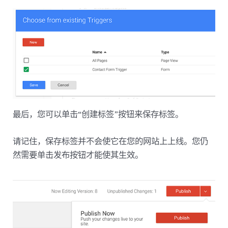
最后，您可以单击“创建标签”按钮来保存标签。
请记住，保存标签并不会使它在您的网站上上线。您仍
然需要单击发布按钮才能使其生效。