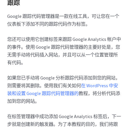
跟踪
Google 跟踪代码管理器是一款在线工具，可让您在一个
仪表板下添加不同的跟踪代码作为标签。
您还可以使用它创建标签来跟踪 Google Analytics 帐户中
的事件。使用 Google 跟踪代码管理器的主要好处是，您
无需手动将代码插入网站，并且可以从一个位置管理所
有代码。
如果您已手动将 Google 分析跟踪代码添加到您的网站，
则需要将其删除。使用我们有关如何
在 WordPress 中安
装和设置 Google 跟踪代码管理器的
教程，将分析代码添
加到您的网站。
在标签管理器中成功添加 Google Analytics 标签后，下一
步就是创建新的触发器。为了本教程的目的，我们将跟