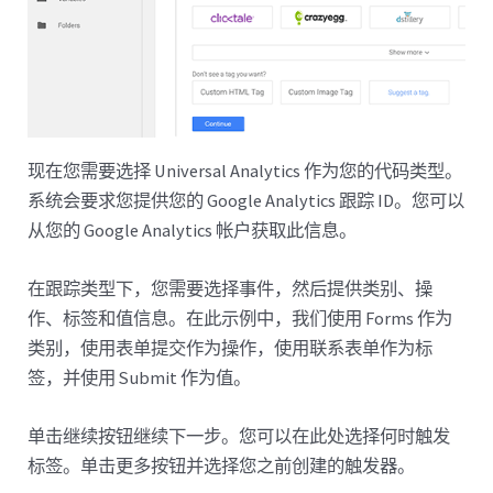
现在您需要选择 Universal Analytics 作为您的代码类型。
系统会要求您提供您的 Google Analytics 跟踪 ID。您可以
从您的 Google Analytics 帐户获取此信息。
在跟踪类型下，您需要选择事件，然后提供类别、操
作、标签和值信息。在此示例中，我们使用 Forms 作为
类别，使用表单提交作为操作，使用联系表单作为标
签，并使用 Submit 作为值。
单击继续按钮继续下一步。您可以在此处选择何时触发
标签。单击更多按钮并选择您之前创建的触发器。