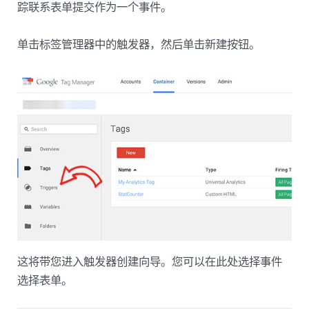
踪联系表单提交作为一个事件。
单击标签管理器中的触发器，然后单击新建按钮。
这将带您进入触发器创建向导。您可以在此处选择事件
选择表单。