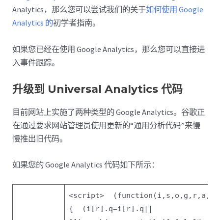
Analytics，那么您可以尝试我们的关于
如何使用 Google
Analytics 的
初学者指南。
如果您已经在使用 Google Analytics，那么您可以直接进
入事件跟踪。
升级到 Universal Analytics 代码
目前网站上实施了两种类型的 Google Analytics。谷歌正
在通过要求网站管理员使用更新的“通用分析代码”来慢
慢推出旧代码。
如果您的 Google Analytics 代码如下所示：
<script>
(
function
(i,s,o,g,r,a,m)
{
(i[r].q=i[r].q||