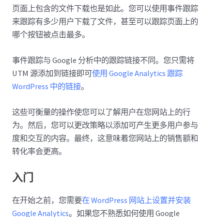
页面上包含的文件下载也是如此。您可以使用事件跟踪
来跟踪有多少用户下载了文件，甚至可以跟踪页面上的
哪个按钮被点击最多。
事件跟踪与 Google 分析中的跟踪链接不同。您只需将
UTM 源添加到链接即可
使用 Google Analytics 跟踪
WordPress 中的链接
。
这些可衡量的操作使您可以了解用户在您网站上的行
为。然后，您可以更改策略以添加可产生更多用户参与
度和交互的内容。最终，这意味着您网站上的销售额和
转化率会更高。
入门
在开始之前，您需要
在 WordPress 网站上设置并安装
Google Analytics
。如果您不熟悉如何使用 Google