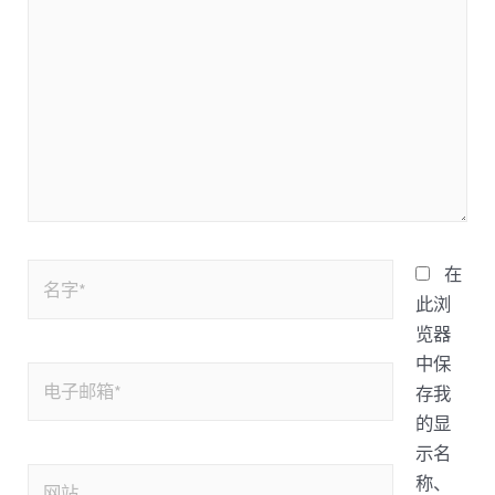
在
此浏
览器
中保
存我
的显
示名
称、