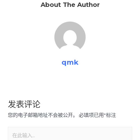
About The Author
qmk
发表评论
您的电子邮箱地址不会被公开。
必填项已用
*
标注