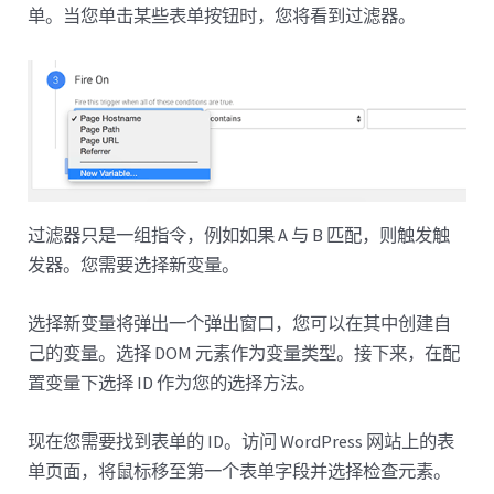
单。当您单击某些表单按钮时，您将看到过滤器。
过滤器只是一组指令，例如如果 A 与 B 匹配，则触发触
发器。您需要选择新变量。
选择新变量将弹出一个弹出窗口，您可以在其中创建自
己的变量。选择 DOM 元素作为变量类型。接下来，在配
置变量下选择 ID 作为您的选择方法。
现在您需要找到表单的 ID。访问 WordPress 网站上的表
单页面，将鼠标移至第一个表单字段并选择检查元素。