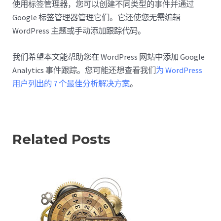
使用标签管理器，您可以创建不同类型的事件并通过
Google 标签管理器管理它们。它还使您无需编辑
WordPress 主题或手动添加跟踪代码。
我们希望本文能帮助您在 WordPress 网站中添加 Google
Analytics 事件跟踪。您可能还想查看我们
为 WordPress
用户列出的 7 个最佳分析解决方案
。
Related Posts