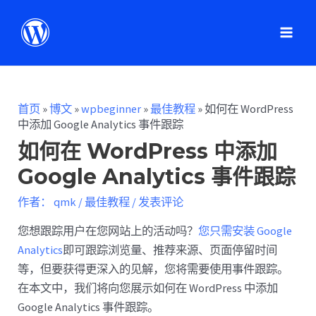
首页
»
博文
»
wpbeginner
»
最佳教程
»
如何在 WordPress
中添加 Google Analytics 事件跟踪
如何在 WordPress 中添加
Google Analytics 事件跟踪
作者：
qmk
/
最佳教程
/
发表评论
您想跟踪用户在您网站上的活动吗？
您只需安装 Google
Analytics
即可跟踪浏览量、推荐来源、页面停留时间
等，但要获得更深入的见解，您将需要使用事件跟踪。
在本文中，我们将向您展示如何在 WordPress 中添加
Google Analytics 事件跟踪。