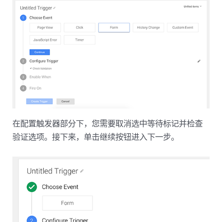
在配置触发器部分下，您需要取消选中等待标记并检查
验证选项。接下来，单击继续按钮进入下一步。