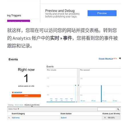
就这样，您现在可以访问您的网站并提交表格。转到您
的 Analytics 帐户中的
实时 » 事件
，您将看到您的事件被
跟踪和记录。