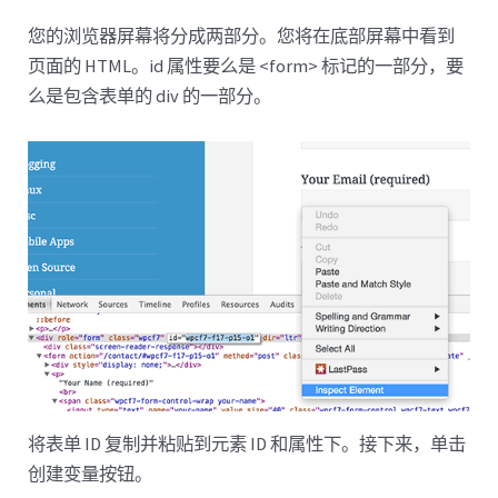
您的浏览器屏幕将分成两部分。您将在底部屏幕中看到
页面的 HTML。id 属性要么是 <form> 标记的一部分，要
么是包含表单的 div 的一部分。
将表单 ID 复制并粘贴到元素 ID 和属性下。接下来，单击
创建变量按钮。