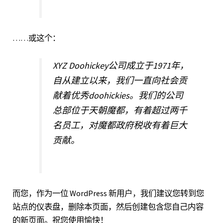
……或这个：
XYZ Doohickey公司成立于1971年，
自从建立以来，我们一直向社会贡
献着优秀doohickies。我们的公司
总部位于天朝魔都，有着超过两千
名员工，对魔都政府税收有着巨大
贡献。
而您，作为一位 WordPress 新用户，我们建议您转到
您
站点的仪表盘
，删除本页面，然后创建包含您自己内容
的新页面。祝您使用愉快！